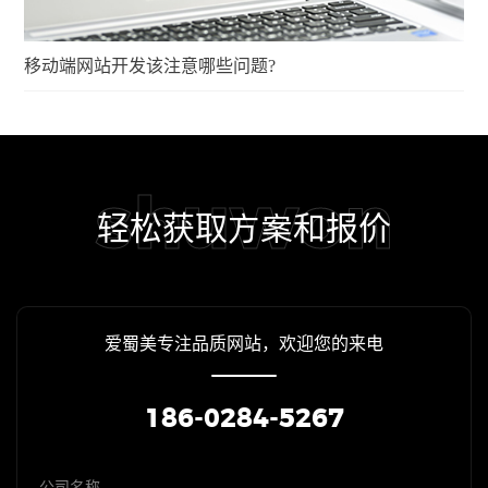
移动端网站开发该注意哪些问题?
shuwon
轻松获取方案和报价
爱蜀美专注品质网站，欢迎您的来电
186-0284-5267