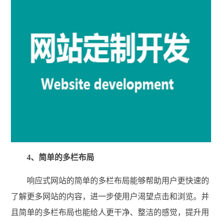
4、简单的多栏布局
响应式网站的简单的多栏布局能够帮助用户更快速的
了解更多网站的内容，进一步使用户渴望点击和浏览。并
且简单的多栏布局也能给人更干净、整洁的感觉，提升用