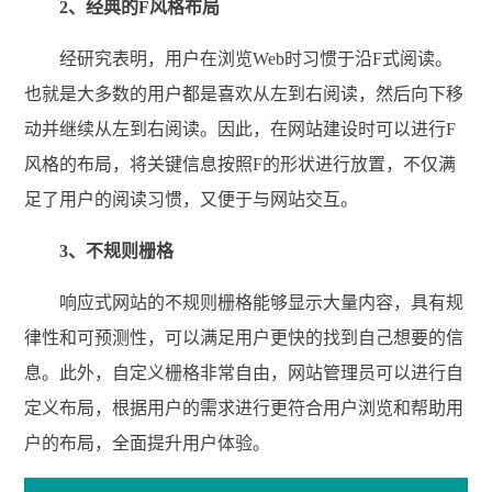
2、经典的F风格布局
经研究表明，用户在浏览Web时习惯于沿F式阅读。
也就是大多数的用户都是喜欢从左到右阅读，然后向下移
动并继续从左到右阅读。因此，在网站建设时可以进行F
风格的布局，将关键信息按照F的形状进行放置，不仅满
足了用户的阅读习惯，又便于与网站交互。
3、不规则栅格
响应式网站的不规则栅格能够显示大量内容，具有规
律性和可预测性，可以满足用户更快的找到自己想要的信
息。此外，自定义栅格非常自由，网站管理员可以进行自
定义布局，根据用户的需求进行更符合用户浏览和帮助用
户的布局，全面提升用户体验。