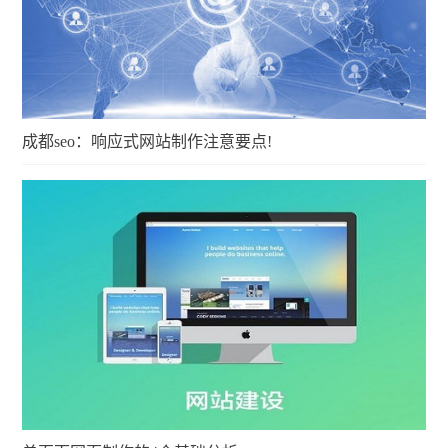
成都seo：响应式网站制作注意要点!