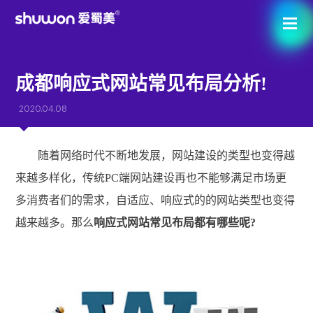
成都响应式网站常见布局分析!
2020.04.08
随着网络时代不断地发展，网站建设的类型也变得越
来越多样化，传统PC端网站建设再也不能够满足市场更
多消费者们的需求，自适应、响应式的的网站类型也变得
越来越多。那么
响应式网站常见布局都有哪些呢?