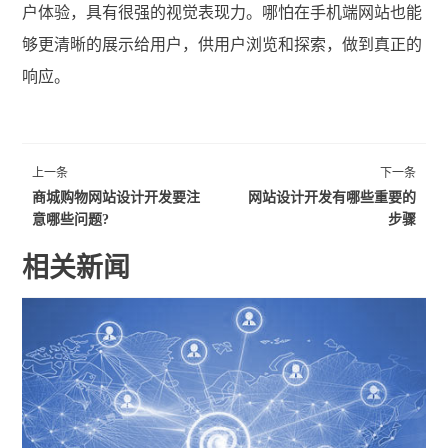
户体验，具有很强的视觉表现力。哪怕在手机端网站也能
够更清晰的展示给用户，供用户浏览和探索，做到真正的
响应。
上一条
下一条
商城购物网站设计开发要注
网站设计开发有哪些重要的
意哪些问题?
步骤
相关新闻