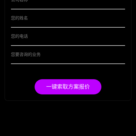
一键索取方案报价