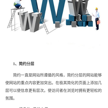
1、简约分层
简约一直是网站所遵循的风格，简约分层的网站能够
使网站的重点内容更加突出。在极其简化的页面上添加几
层可以使信息更有层次。使访问者在浏览时拥有更轻松的
氛围。