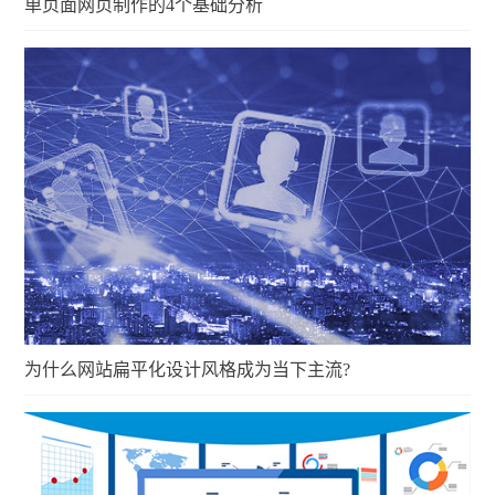
单页面网页制作的4个基础分析
为什么网站扁平化设计风格成为当下主流?