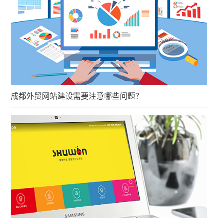
成都外贸网站建设需要注意哪些问题？