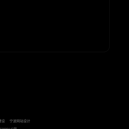
建设
宁波网站设计