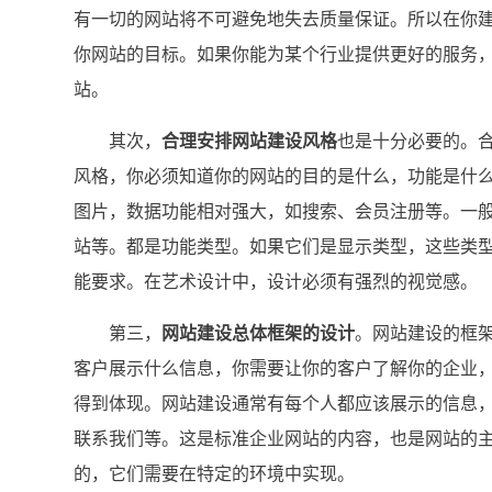
有一切的网站将不可避免地失去质量保证。所以在你
你网站的目标。如果你能为某个行业提供更好的服务
站。
其次，
合理安排网站建设风格
也是十分必要的。
风格，你必须知道你的网站的目的是什么，功能是什么
图片，数据功能相对强大，如搜索、会员注册等。一
站等。都是功能类型。如果它们是显示类型，这些类
能要求。在艺术设计中，设计必须有强烈的视觉感。
第三，
网站建设总体框架的设计
。网站建设的框
客户展示什么信息，你需要让你的客户了解你的企业
得到体现。网站建设通常有每个人都应该展示的信息
联系我们等。这是标准企业网站的内容，也是网站的
的，它们需要在特定的环境中实现。