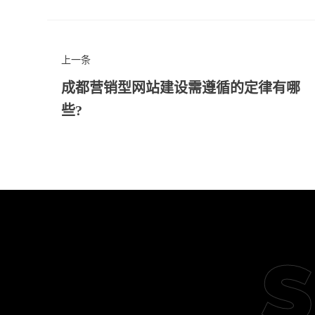
上一条
成都营销型网站建设需遵循的定律有哪
些?