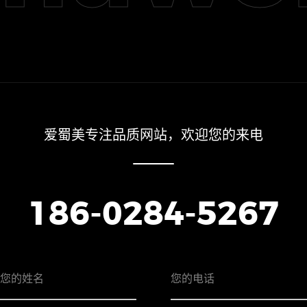
爱蜀美专注品质网站，欢迎您的来电
186-0284-5267