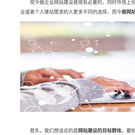
现今做企业网站建设是很有必要的，同时市场上也
业或者个人建站需求的人更多不同的选择，而今
做网
首先，我们想谈论的是
网站建设的目标群体
。要