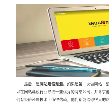
最后，是
网站建设预测
。如果是第一次做网站，
以在网站建设行业寻找一些优秀的网络公司，并寻求
们有经验还是技术上值得信赖，他们都能给你很大的