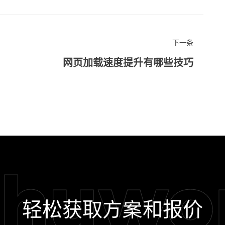
下一条
网页加载速度提升有哪些技巧
shuwo
轻松获取方案和报价