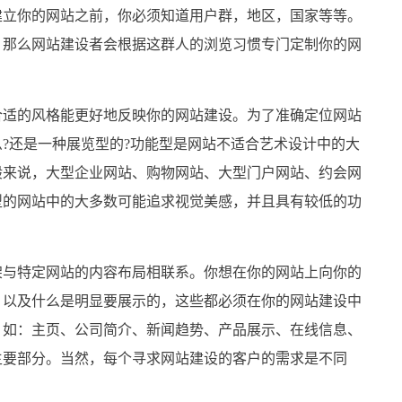
建立你的网站之前，你必须知道用户群，地区，国家等等。
，那么网站建设者会根据这群人的浏览习惯专门定制你的网
合适的风格能更好地反映你的网站建设。为了准确定位网站
?还是一种展览型的?功能型是网站不适合艺术设计中的大
般来说，大型企业网站、购物网站、大型门户网站、约会网
型的网站中的大多数可能追求视觉美感，并且具有较低的功
架与特定网站的内容布局相联系。你想在你的网站上向你的
，以及什么是明显要展示的，这些都必须在你的网站建设中
，如：主页、公司简介、新闻趋势、产品展示、在线信息、
主要部分。当然，每个寻求网站建设的客户的需求是不同