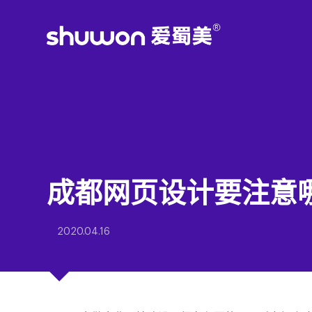
成都网页设计要注意
2020.04.16