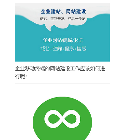
企业移动终端的网站建设工作应该如何进
行呢?