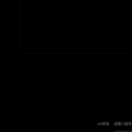
AR营销
成都小程序