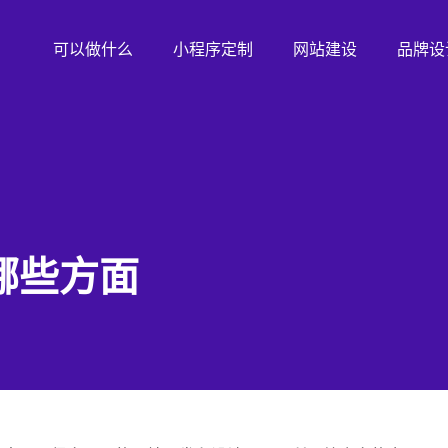
可以做什么
小程序定制
网站建设
品牌设
哪些方面