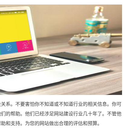
没关系。不要害怕你不知道或不知道行业的相关信息。你可
他们的帮助。他们已经涉足网站建设行业几十年了。不管他
帮助和支持。为您的网站做出合理的评估和预算。