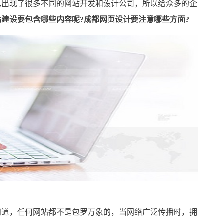
出现了很多不同的网站开发和设计公司，所以给众多的企
站建设要包含哪些内容呢?成都网页设计要注意哪些方面?
知道，任何网站都不是包罗万象的，当网络广泛传播时，拥