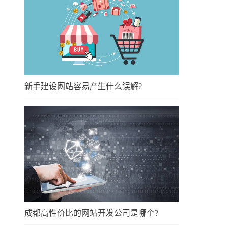
新手建设网站容易产生什么误解?
成都高性价比的网站开发公司是哪个?