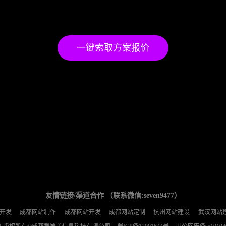
一键索取方案报价
友情链接/渠道合作 （联系微信:seven9477）
开发
成都网站制作
成都网站开发
成都网站定制
杭州网站建设
武汉网站