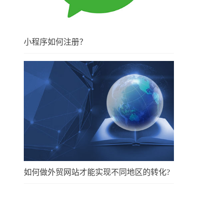
小程序如何注册？
如何做外贸网站才能实现不同地区的转化?