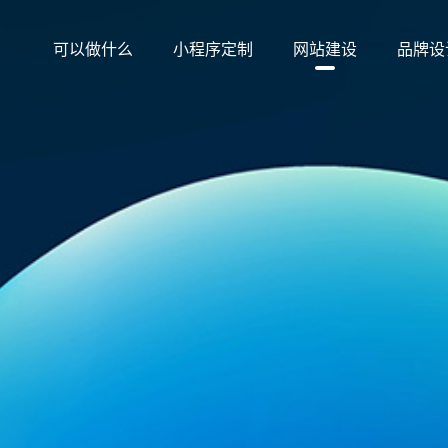
可以做什么
小程序定制
网站建设
品牌设