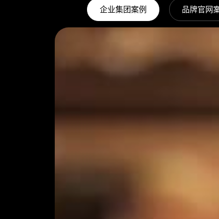
企业集团案例
品牌官网