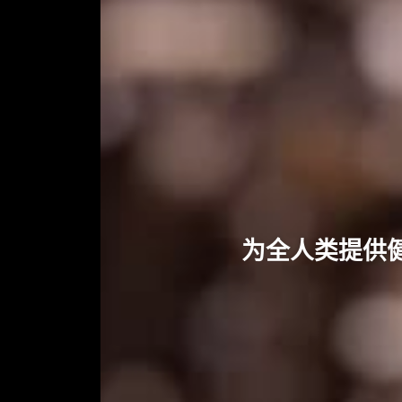
为全人类提供