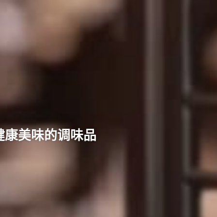
健康美味的调味品