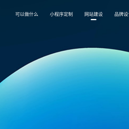
可以做什么
小程序定制
网站建设
品牌设