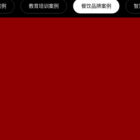
案例
教育培训案例
餐饮品牌案例
智