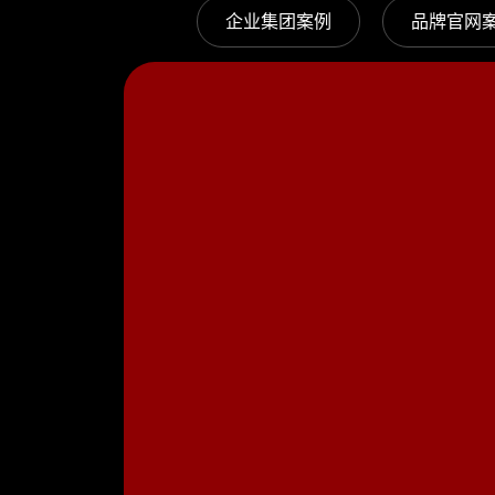
企业集团案例
品牌官网