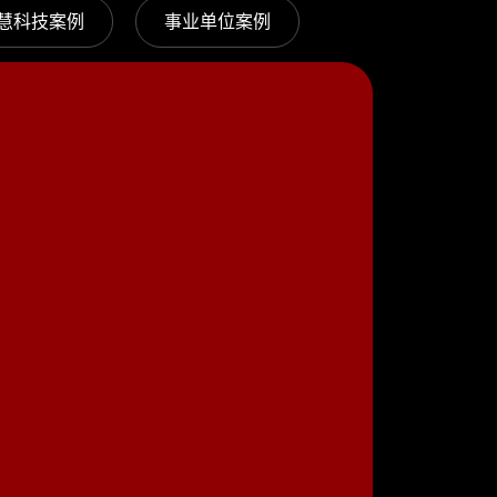
慧科技案例
事业单位案例