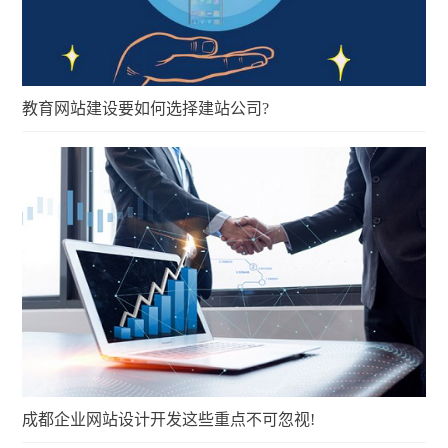
教育网站建设要如何选择建站公司?
成都企业网站设计开发这些重点不可忽视!