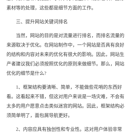
素材等的处理，这些都是细节方面的工作。
三、提升网站关键词排名
当然，网站的目的是对流量进行排名，而排名流量的
来源取决于优化。在网站制作中，一个网站是否具有良好
的结构和内容对未来的优化有很大的影响。因此，网站生
产者建议我们必须按照优化的原则来做细节。那么，网站
优化的细节是什么?
1、框架结构要清晰、简单，不能做些花哨的东西好
看。这看起来不错，但这对用户来说是一场灾难，不会有
太多的用户愿意点击类似迷宫的网站。因此，框架结构必
须简单明了，面包屑导航更好。
2、内容应具有独创性和专业性。这对用户体验非常