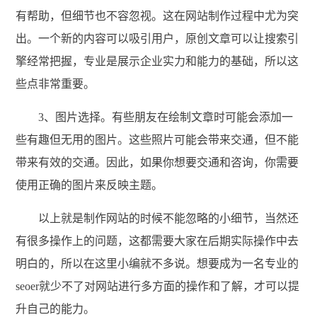
有帮助，但细节也不容忽视。这在网站制作过程中尤为突
出。一个新的内容可以吸引用户，原创文章可以让搜索引
擎经常把握，专业是展示企业实力和能力的基础，所以这
些点非常重要。
3、图片选择。有些朋友在绘制文章时可能会添加一
些有趣但无用的图片。这些照片可能会带来交通，但不能
带来有效的交通。因此，如果你想要交通和咨询，你需要
使用正确的图片来反映主题。
以上就是制作网站的时候不能忽略的小细节，当然还
有很多操作上的问题，这都需要大家在后期实际操作中去
明白的，所以在这里小编就不多说。想要成为一名专业的
seoer就少不了对网站进行多方面的操作和了解，才可以提
升自己的能力。