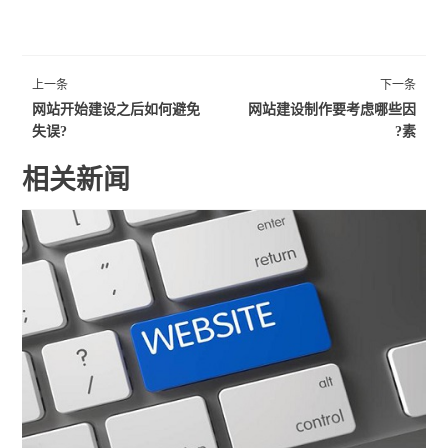
上一条
下一条
网站开始建设之后如何避免
网站建设制作要考虑哪些因
失误?
素?
相关新闻