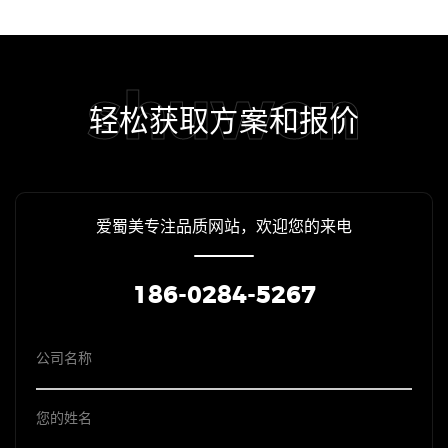
shuwon
轻松获取方案和报价
爱蜀美专注品质网站，欢迎您的来电
186-0284-5267