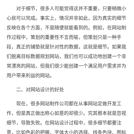
对于细节，很多人可能觉得这并不重要，只要稍微小
心就可以完成。事实上，情况并非如此，因为真实的细节
反映在各个方面，不是随便就能看到的。例如，在网站制
作过程中，策划的重要性不言而喻，但策划只是一种手
段，真正的铺垫就是针对性的数据，这就是细节。如果我
们脱离目标数据规划网站，我们也可以成功地创建一个非
常漂亮的网站，但我们很少能创建一个满足用户需求并为
用户带来利益的网站。
二、对网站设计的好处
现在，很多网站制作公司都在从事网站定做开发工
作，但是真正做出称心如意的却很少。究其根本就是忽视
细节，导致失败。在网站设计过程中，很多细节都要注
意，比如色彩的把握、字体大小的选择、线条色块、图标