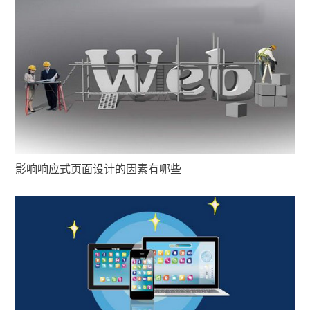
影响响应式页面设计的因素有哪些