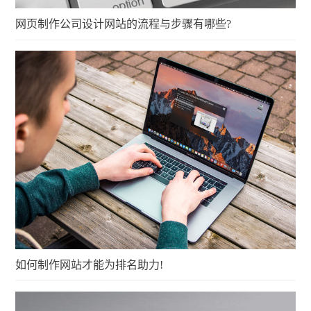
网页制作公司设计网站的流程与步骤有哪些?
如何制作网站才能为排名助力!