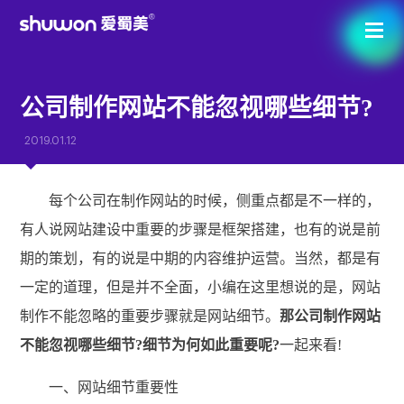
公司制作网站不能忽视哪些细节?
2019.01.12
每个公司在制作网站的时候，侧重点都是不一样的，
有人说网站建设中重要的步骤是框架搭建，也有的说是前
期的策划，有的说是中期的内容维护运营。当然，都是有
一定的道理，但是并不全面，小编在这里想说的是，网站
制作不能忽略的重要步骤就是网站细节。
那公司制作网站
不能忽视哪些细节?细节为何如此重要呢?
一起来看!
一、网站细节重要性