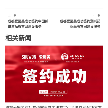
上一条
下一条
成都爱蜀美成功签约中国煎
成都爱蜀美成功签约润兴药
饼道品牌官网建设服务
业品牌官网建设服务
相关新闻
成都爱蜀美成功签约霸王茶姬奶茶提供品牌官网解决方案