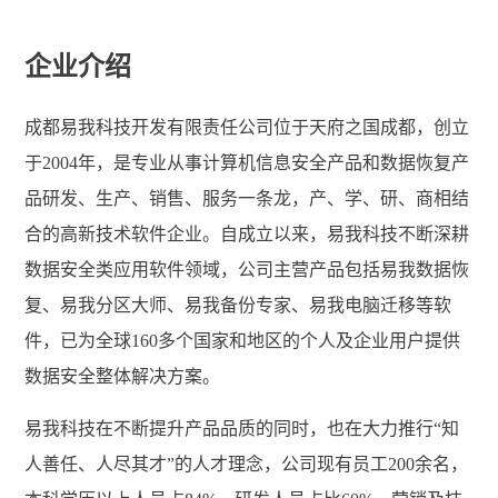
企业介绍
成都易我科技开发有限责任公司位于天府之国成都，创立
于2004年，是专业从事计算机信息安全产品和数据恢复产
品研发、生产、销售、服务一条龙，产、学、研、商相结
合的高新技术软件企业。自成立以来，易我科技不断深耕
数据安全类应用软件领域，公司主营产品包括易我数据恢
复、易我分区大师、易我备份专家、易我电脑迁移等软
件，已为全球160多个国家和地区的个人及企业用户提供
数据安全整体解决方案。
易我科技在不断提升产品品质的同时，也在大力推行“知
人善任、人尽其才”的人才理念，公司现有员工200余名，