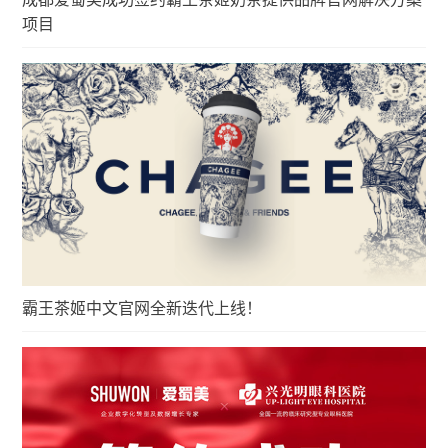
项目
霸王茶姬中文官网全新迭代上线！