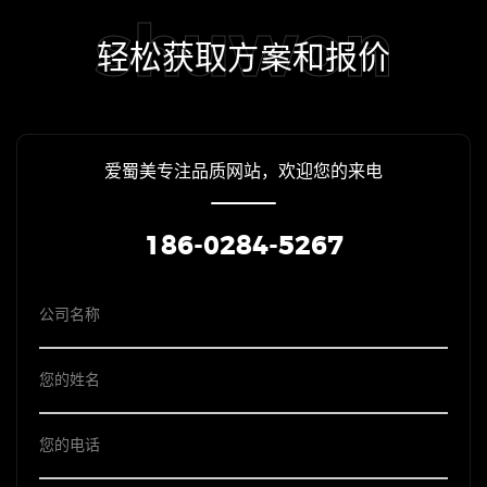
shuwon
轻松获取方案和报价
爱蜀美专注品质网站，欢迎您的来电
186-0284-5267