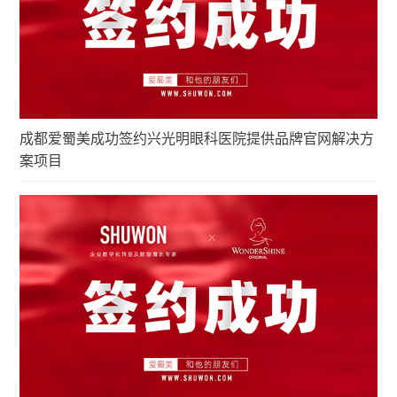
成都爱蜀美成功签约兴光明眼科医院提供品牌官网解决方
案项目