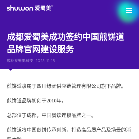
成都爱蜀美成功签约中国煎饼道
品牌官网建设服务
成都爱蜀美科技
2023-11-18
煎饼道隶属于四川绿虎供应链管理有限公司旗下品牌。
煎饼道品牌初创于2010年，
总部位于成都，中国餐饮连锁品牌之一。
煎饼道将中国煎饼传承创新，打造高品质产品及场景的消