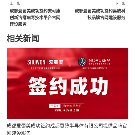
上一条
下一条
成都爱蜀美成功签约安可康
成都爱蜀美成功签约易我科
创新溶瘤病毒技术平台官网
技品牌官网建设服务
建设服务
相关新闻
成都爱蜀美成功签约成都蓉矽半导体有限公司提供品牌官
网建设服务