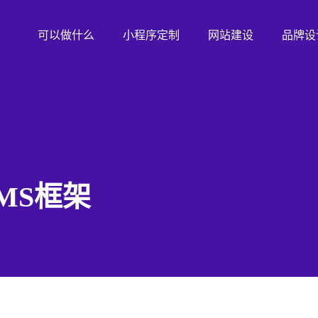
可以做什么
小程序定制
网站建设
品牌设
MS框架