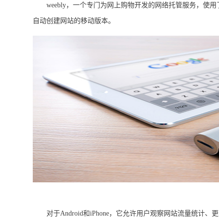
weebly，一个专门为网上购物开发的网络托管服务，使
自动创建网站的移动版本。
对于Android和iPhone，它允许用户观察网站流量统