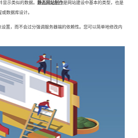
并显示类似的数据。
静态网站制作
是网站建设中基本的类型，也是
程或数据库设计。
简化了站点设置，而不会过分强调服务器端的依赖性。您可以简单地修改内