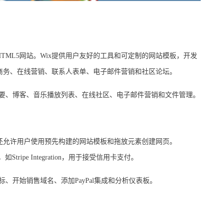
ML5网站。Wix提供用户友好的工具和可定制的网站模板，开发
子商务、在线营销、联系人表单、电子邮件营销和社区论坛。
、博客、音乐播放列表、在线社区、电子邮件营销和文件管理。
台，它还允许用户使用预先构建的网站模板和拖放元素创建网页。
tripe Integration，用于接受信用卡支付。
开始销售域名、添加PayPal集成和分析仪表板。