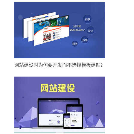
网站建设时为何要开发而不选择模板建站?