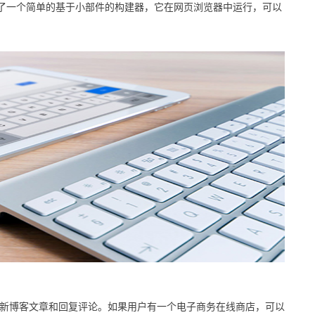
用了一个简单的基于小部件的构建器，它在网页浏览器中运行，可以
计、更新博客文章和回复评论。如果用户有一个电子商务在线商店，可以