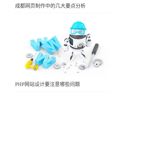
成都网页制作中的几大要点分析
PHP网站设计要注意哪些问题