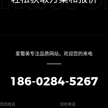
爱蜀美专注品质网站，欢迎您的来电
186-0284-5267