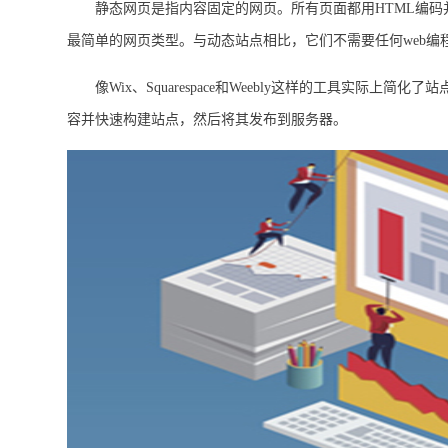
静态网页是指内容固定的网页。所有页面都用HTML编码
最简单的网页类型。与动态站点相比，它们不需要任何web编
像Wix、Squarespace和Weebly这样的工具实际上
容并快速构建站点，然后将其发布到服务器。