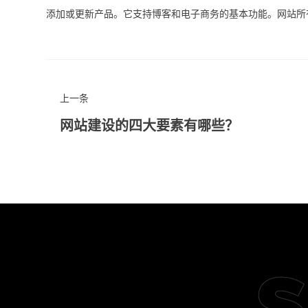
添加或更新产品。它支持博客和电子商务的基本功能。网站所有者可以通过S
上一条
网站建设的四大要素有哪些？