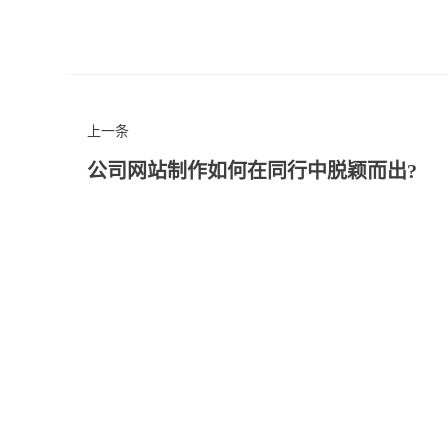
上一条
公司网站制作如何在同行中脱颖而出?