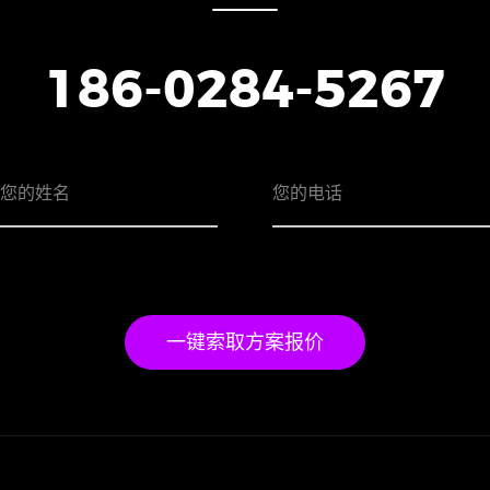
186-0284-5267
一键索取方案报价