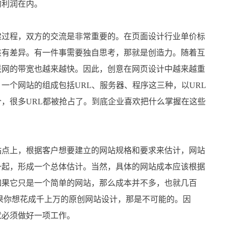
的利润在内。
过程，双方的交流是非常重要的。在页面设计行业单价标
该有差异。有一件事需要独自思考，那就是创造力。随着互
联网的带宽也越来越快。因此，创意在网页设计中越来越重
一个网站的组成包括URL、服务器、程序这三种，以URL
，很多URL都被抢占了。到底企业喜欢把什么掌握在这些
点上，根据客户想要建立的网站规格和要求来估计，网站
一起，形成一个总体估计。当然，具体的网站成本应该根据
如果它只是一个简单的网站，那么成本并不多，也就几百
果你想花成千上万的原创网站设计，那是不可能的。因
就必须做好一项工作。