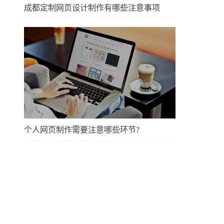
成都定制网页设计制作有哪些注意事项
个人网页制作需要注意哪些环节?