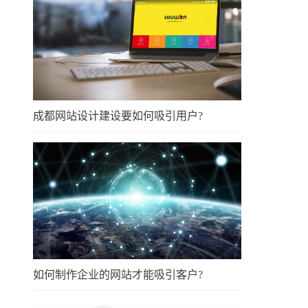
成都网站设计建设要如何吸引用户?
如何制作企业的网站才能吸引客户?