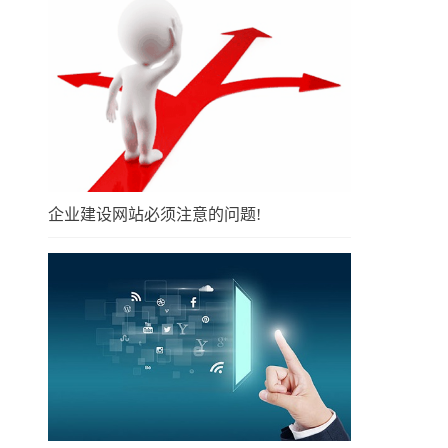
企业建设网站必须注意的问题!