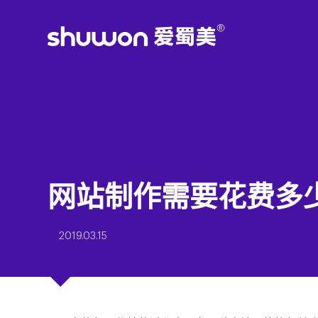
网站制作需要花费多
2019.03.15