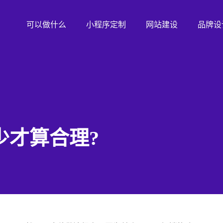
可以做什么
小程序定制
网站建设
品牌设
少才算合理?