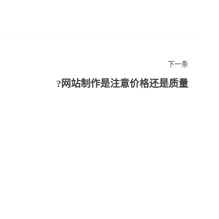
下一条
网站制作是注意价格还是质量?