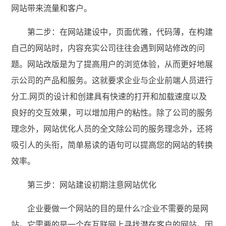
网站带来流量和客户。
第二步：在网站建设中，页面优雅，代码薄，在构建
自己的网站时，内容充实公司往往会遇到网站修改的问
题。网站改版是为了提高用户的浏览体验，从而更好地展
示公司的产品和服务。这就要求企业与企业前端人员进行
分工.网页的设计和创建具有快速的打开和加载速度以及
良好的交互效果，可以增加用户的粘性。除了公司的服务
理念外，网站优化人员的全文除公司的服务理念外，还将
吸引人的头衔，简单易读的语句可以提高您的网站的转换
效率。
第三步：网站建设初期注意网站优化
企业要做一个网站的目的是什么?企业不需要的是网
站。它需要的是一个在互联网上寻找潜在客户的网站。因