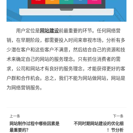
用户定位是
网站建设
前最重要的环节。任何网络营
销，在早期阶段，都需要投入时间来审视市场，分析有多
少潜在客户和这些客户不满意，然后结合自己的资源和技
术来确定自己的网站的服务理念。只有抓住消费者的需
求，公司和网站才有良好的服务理念，才能获得更好的客
户群和合作机会。总之，我们不能为网站做网站，网站是
为网络营销服务。
上一条
下一条
网站制作过程中哪些因素是
不同时期网站建设的优化细
最重要的？
节分析！