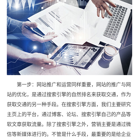
第一步：网站推广和运营同样重要，网站的推广与网
站的优化，是通过搜索引擎的自然排名来获取交通，作为
获取交通的另一种手段。在搜索引擎方面，我们主要研究
主页上的平台，通过博客、论坛、搜索引擎自己的产品等
软文章获取流量。除了搜索引擎之外，营销主要是通过微
信等新媒体进行的。不管是什么手段，最重要的是给企业