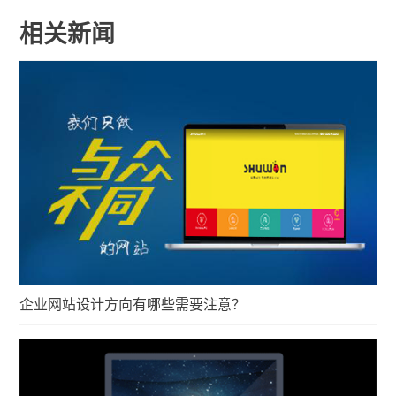
相关新闻
企业网站设计方向有哪些需要注意？