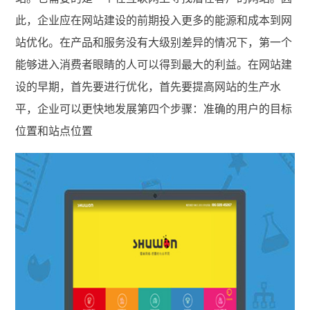
此，企业应在网站建设的前期投入更多的能源和成本到网
站优化。在产品和服务没有大级别差异的情况下，第一个
能够进入消费者眼睛的人可以得到最大的利益。在网站建
设的早期，首先要进行优化，首先要提高网站的生产水
平，企业可以更快地发展第四个步骤：准确的用户的目标
位置和站点位置