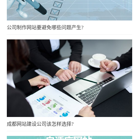
公司制作网站要避免哪些问题产生?
成都网站建设公司该怎样选择?