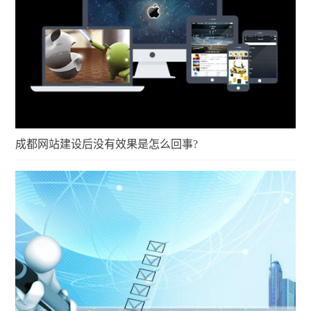
成都网站建设后没有效果是怎么回事?