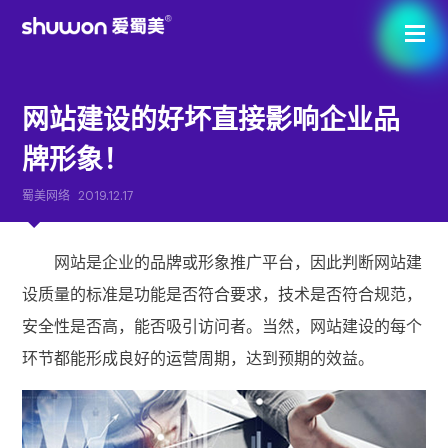
网站建设的好坏直接影响企业品
牌形象！
蜀美网络
2019.12.17
网站是企业的品牌或形象推广平台，因此判断网站建
设质量的标准是功能是否符合要求，技术是否符合规范，
安全性是否高，能否吸引访问者。当然，网站建设的每个
环节都能形成良好的运营周期，达到预期的效益。