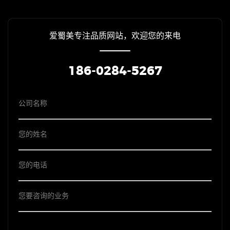
爱蜀美专注品质网站，欢迎您的来电
186-0284-5267