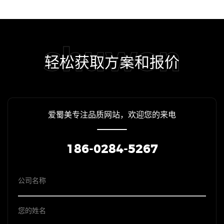
shuwon
轻松获取方案和报价
爱蜀美专注品质网站，欢迎您的来电
186-0284-5267