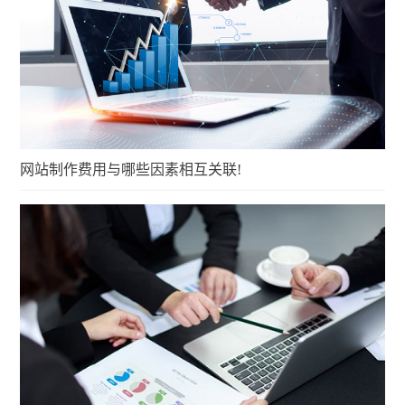
网站制作费用与哪些因素相互关联!