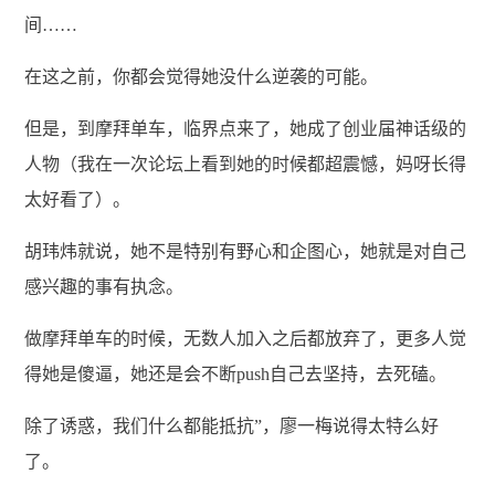
间……
在这之前，你都会觉得她没什么逆袭的可能。
但是，到摩拜单车，临界点来了，她成了创业届神话级的
人物（我在一次论坛上看到她的时候都超震憾，妈呀长得
太好看了）。
胡玮炜就说，她不是特别有野心和企图心，她就是对自己
感兴趣的事有执念。
做摩拜单车的时候，无数人加入之后都放弃了，更多人觉
得她是傻逼，她还是会不断push自己去坚持，去死磕。
除了诱惑，我们什么都能抵抗”，廖一梅说得太特么好
了。