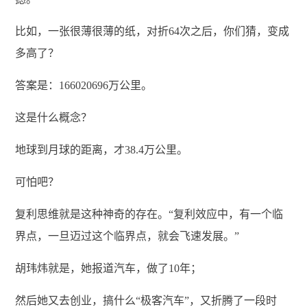
比如，一张很薄很薄的纸，对折64次之后，你们猜，变成
多高了？
答案是：166020696万公里。
这是什么概念？
地球到月球的距离，才38.4万公里。
可怕吧？
复利思维就是这种神奇的存在。“复利效应中，有一个临
界点，一旦迈过这个临界点，就会飞速发展。”
胡玮炜就是，她报道汽车，做了10年；
然后她又去创业，搞什么“极客汽车”，又折腾了一段时