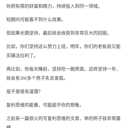
你把有限的财富和精力，持续投入到同一领域。
短期内可能看不到什么效果。
但如果长期坚持，最后就会收获到非常巨大的回报。
比如，你们坚持这么努力上班，明年，你们的老板就又能
买辆法拉利了。
再比如，你每天睡前，坚持吃一碗燕窝，这样坚持一年，
就会有360多个燕子失去家庭。
是不是很有道理？
复利思维的能量，可能超乎你的想象。
之前有一篇很火的写复利思维的文章，举的例子就非常震
撼。