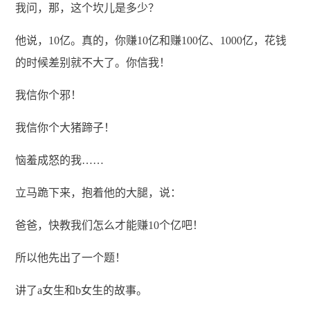
我问，那，这个坎儿是多少？
他说，10亿。真的，你赚10亿和赚100亿、1000亿，花钱
的时候差别就不大了。你信我！
我信你个邪！
我信你个大猪蹄子！
恼羞成怒的我……
立马跪下来，抱着他的大腿，说：
爸爸，快教我们怎么才能赚10个亿吧！
所以他先出了一个题！
讲了a女生和b女生的故事。