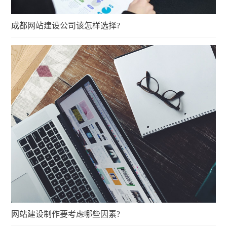
成都网站建设公司该怎样选择?
网站建设制作要考虑哪些因素?