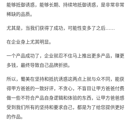
能够抵御诱惑，能够长期、持续地抵御诱惑，是非常非常
稀缺的品质。
尤其是，当我们获得了成功，可能性变多了之后……
在企业身上尤其明显。
一个产品成功了，企业就忍不住马上推出更多产品，赚更
多钱，最终导致自己品牌折损。
所以，蜀美在坚持和抵抗诱惑这两点上就与众不同，能获
得甲方爸爸的一致好评，不贪心，不盲目让甲方爸爸付费
做一些不符合产品自身逻辑和体验的东西，让甲方爸爸感
受到我们所有的坚持和要求自己，都是为了给您提供更好
的作品。