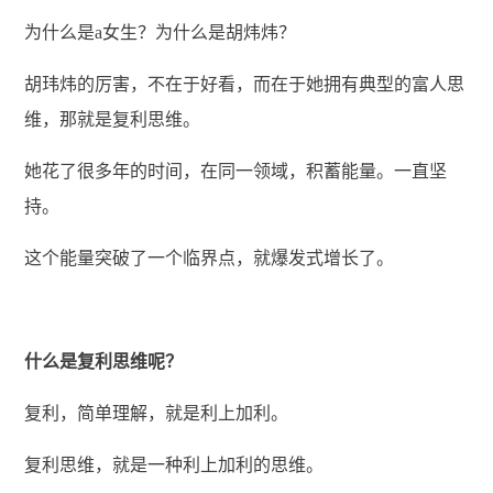
为什么是a女生？为什么是胡炜炜？
胡玮炜的厉害，不在于好看，而在于她拥有典型的富人思
维，那就是复利思维。
她花了很多年的时间，在同一领域，积蓄能量。一直坚
持。
这个能量突破了一个临界点，就爆发式增长了。
什么是复利思维呢？
复利，简单理解，就是利上加利。
复利思维，就是一种利上加利的思维。