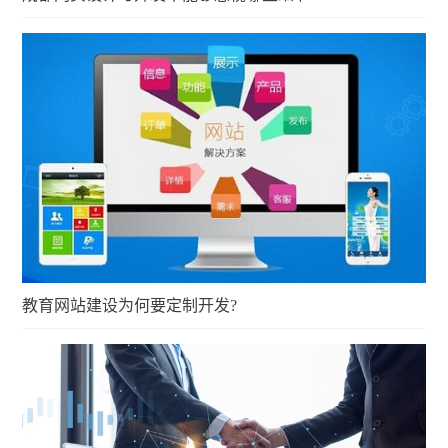
教育网站建设为何要定制开发?