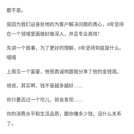
都不是。
是因为我们设身处地的为客户解决问题的真心，8年坚持
在一个领域里面做好做深入，并且专业高效！
先讲一个故事，为了更好的理解，8年坚持到底是什么。
嘻嘻
上周见一个富豪，他很真诚地跟我分享了他的金钱观。
他说，其实啊，钱不是越多越好……
你只要迈过一个坎儿，就会发现……
你的消费水平和生活品质，跟你赚多少钱，没什么关系
了。