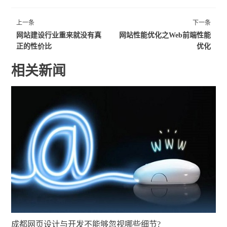
上一条
下一条
网站建设行业重来就没有真
网站性能优化之Web前端性能
正的性价比
优化
相关新闻
成都网页设计与开发不能够忽视哪些细节?