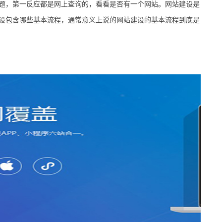
，第一反应都是网上查询的，看看是否有一个网站。网站建设是
设包含哪些基本流程，通常意义上说的网站建设的基本流程到底是