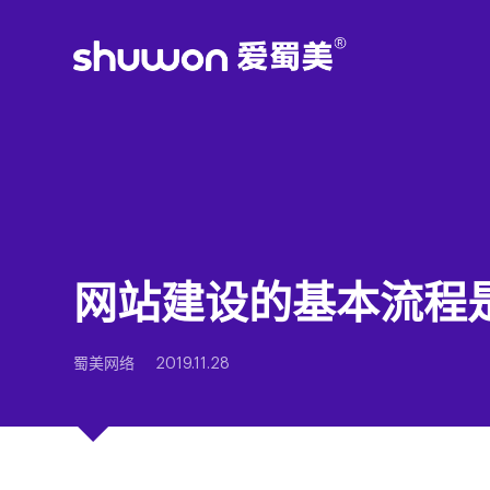
网站建设的基本流程
蜀美网络
2019.11.28