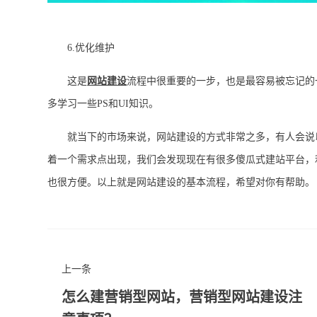
6.优化维护
这是
网站建设
流程中很重要的一步，也是最容易被忘记的
多学习一些PS和UI知识。
就当下的市场来说，网站建设的方式非常之多，有人会说以
着一个需求点出现，我们会发现现在有很多傻瓜式建站平台，
也很方便。以上就是网站建设的基本流程，希望对你有帮助。
上一条
怎么建营销型网站，营销型网站建设注