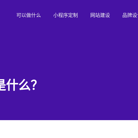
可以做什么
小程序定制
网站建设
品牌设
是什么？