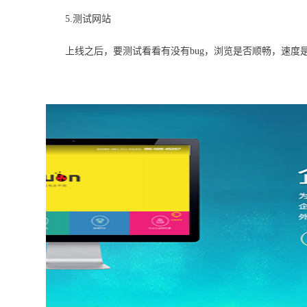
5.测试网站
上线之后，要测试看看有没有bug，浏览是否顺畅，速度是