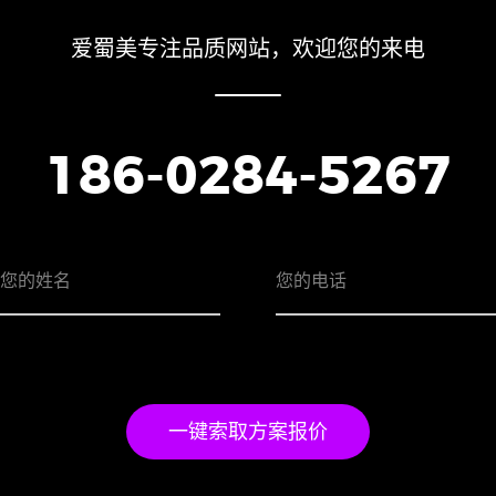
爱蜀美专注品质网站，欢迎您的来电
186-0284-5267
一键索取方案报价