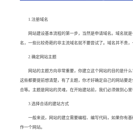
1.注册域名
网站建设基本流程的第一步，当然是申请域名。域名就是一
名，一些比较奇葩的非主流域名就不要尝试了。域名并不贵，
2.确定网站主题
网站的主题方向非常重要，你建立这个网站的目的是什么?主
这些都要提前想清楚，有了主题，你才好确定自己的网站要走
合等。主题是网站的灵魂，在开始建站前，我们必须做到心里
3.选择合适的建站方式
一般来说，网站的建立需要编程、编写代码，如果你有基础而
作一个网站。