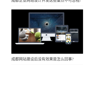
成都企业网站设计开发这些重点不可忽视!
成都网站建设后没有效果是怎么回事?