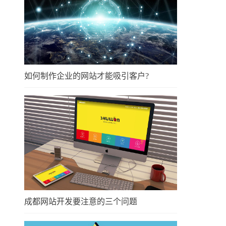
如何制作企业的网站才能吸引客户?
成都网站开发要注意的三个问题