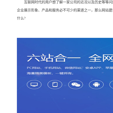
互联网时代的用户想了解一家公司的近况以及历史等等问题
企业展示形象、产品和服务必不可少的渠道之一，那么网站建
什么?