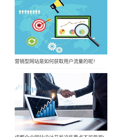
营销型网站是如何获取用户流量的呢?