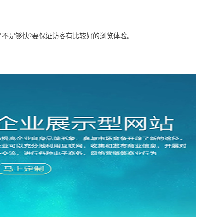
不是够快?要保证访客有比较好的浏览体验。