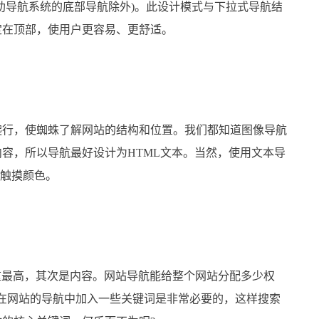
助导航系统的底部导航除外)。此设计模式与下拉式导航结
定在顶部，使用户更容易、更舒适。
行，使蜘蛛了解网站的结构和位置。我们都知道图像导航
容，所以导航最好设计为HTML文本。当然，使用文本导
或触摸颜色。
最高，其次是内容。网站导航能给整个网站分配多少权
在网站的导航中加入一些关键词是非常必要的，这样搜索