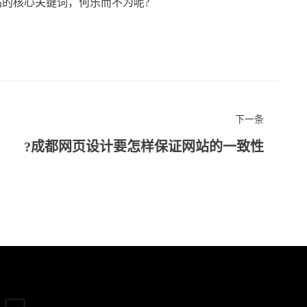
的核心关键词，何乐而不为呢?
下一条
成都网页设计要怎样保证网站的一致性?