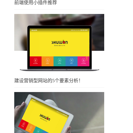
前端使用小插件推荐
建设营销型网站的5个要素分析！