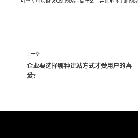
引擎就可以很快知道网站在做什么。并且能够了解网站
上一条
企业要选择哪种建站方式才受用户的喜
爱?