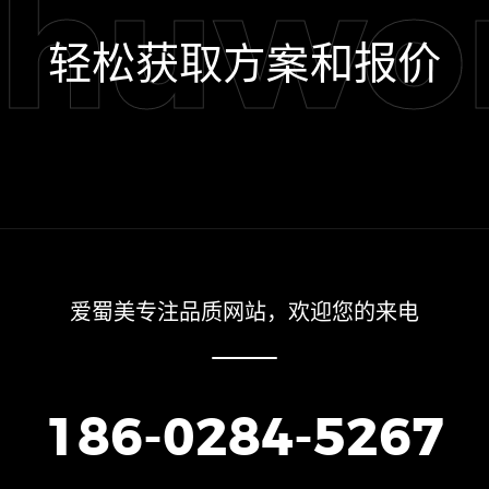
shuwo
轻松获取方案和报价
爱蜀美专注品质网站，欢迎您的来电
186-0284-5267