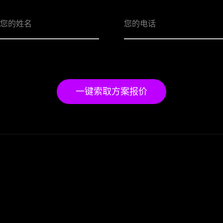
一键索取方案报价