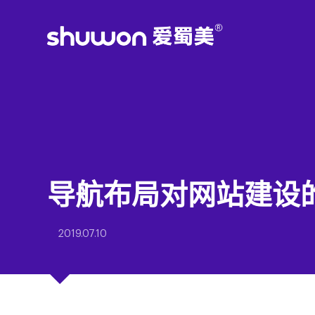
导航布局对网站建设
2019.07.10