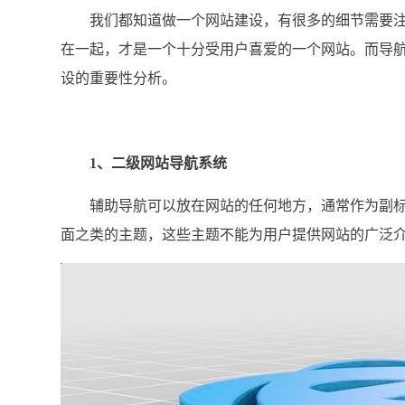
我们都知道做一个网站建设，有很多的细节需要注
在一起，才是一个十分受用户喜爱的一个网站。而导
设的重要性分析。
1、二级网站导航系统
辅助导航可以放在网站的任何地方，通常作为副标
面之类的主题，这些主题不能为用户提供网站的广泛