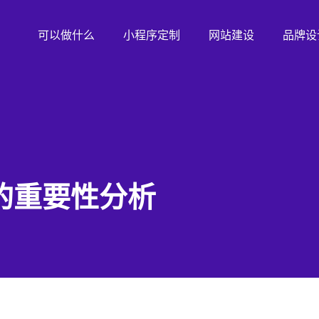
可以做什么
小程序定制
网站建设
品牌设
的重要性分析