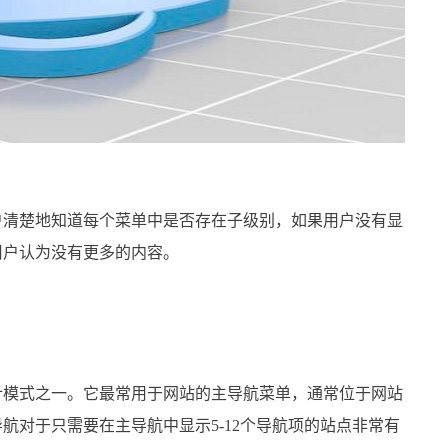
清楚地知道每个菜单中是否存在子级别，如果用户没有显
用户认为没有更多的内容。
模式之一。它最常用于网站的主导航菜单，通常位于网站
航对于只需要在主导航中显示5-12个导航项的站点非常有