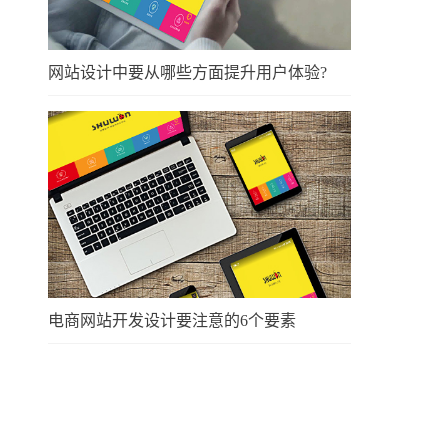
网站设计中要从哪些方面提升用户体验?
电商网站开发设计要注意的6个要素