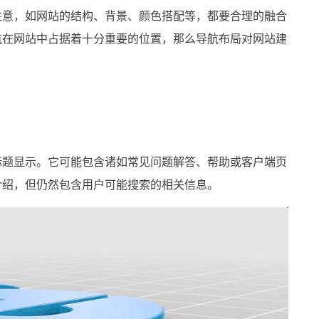
意，如网站的结构、背景、颜色搭配等，都要合理的融合
航在网站中占据着十分重要的位置，那么导航布局对网站建
题显示。它可能包含诸如常见问题解答、帮助或客户端页
介绍，但仍然包含用户可能搜索的相关信息。