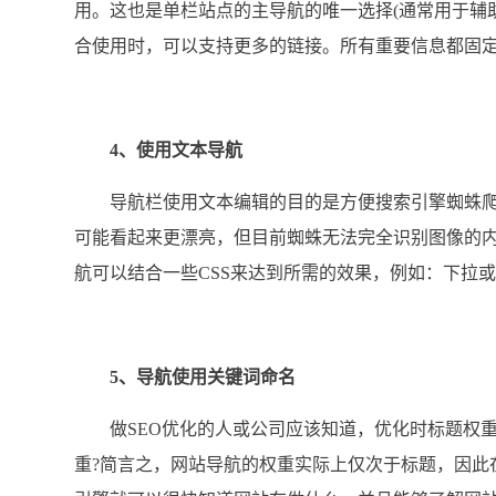
用。这也是单栏站点的主导航的唯一选择(通常用于辅
合使用时，可以支持更多的链接。所有重要信息都固
4、使用文本导航
导航栏使用文本编辑的目的是方便搜索引擎蜘蛛爬
可能看起来更漂亮，但目前蜘蛛无法完全识别图像的内
航可以结合一些CSS来达到所需的效果，例如：下拉
5、导航使用关键词命名
做SEO优化的人或公司应该知道，优化时标题权重
重?简言之，网站导航的权重实际上仅次于标题，因此