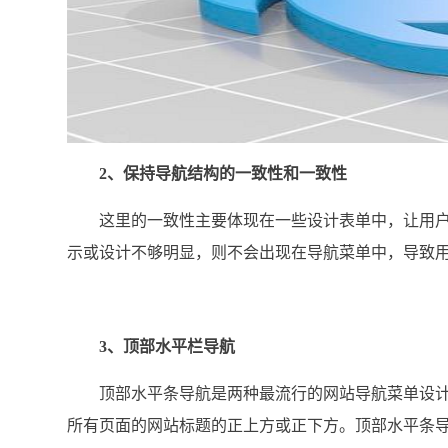
2、保持导航结构的一致性和一致性
这里的一致性主要体现在一些设计表单中，让用户
示或设计不够明显，则不会出现在导航菜单中，导致
3、顶部水平栏导航
顶部水平条导航是两种最流行的网站导航菜单设计
所有页面的网站标题的正上方或正下方。顶部水平条导