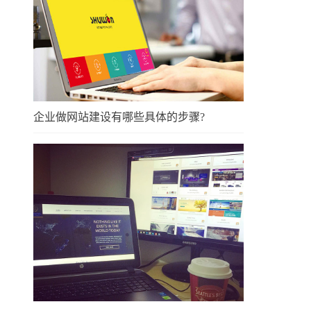
企业做网站建设有哪些具体的步骤?