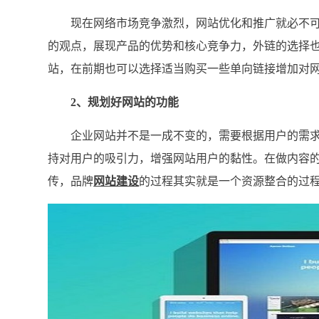
现在网络市场竞争激烈，网站优化和推广就必不可
的观点，展现产品的优势和核心竞争力，外链的选择
站，在前期也可以选择适当购买一些单向链接增加对
2、规划好网站的功能
企业网站并不是一成不变的，需要根据用户的需求
持对用户的吸引力，增强网站用户的黏性。在做内容
传，品牌
网站建设
的过程其实就是一个资源整合的过