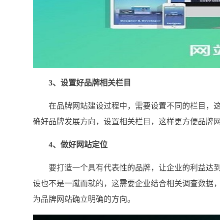
3、设置好品牌相关栏目
在品牌网站建设过程中，需要设置不同的栏目，这
确好品牌发展方向，设置相关栏目，这样更方便品牌
4、做好网站定位
要打造一个具有代表性的品牌，让企业的利益达到
设也不是一蹴而就的，这需要企业结合相关调查数据
为品牌网站确立明确的方向。