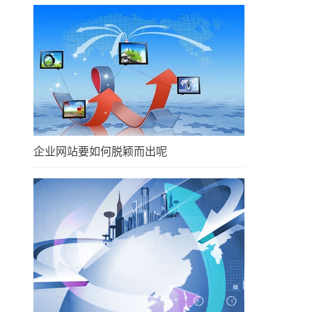
企业网站要如何脱颖而出呢