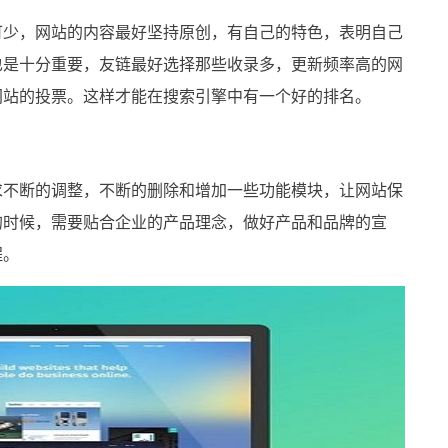
少，网站的内容最好坚持原创，有自己的特色，表明自己
也是十分重要，友链最好选择那些收录多，更新频率高的网
网站的投票。这样才能在搜索引擎中有一个好的排名。
不断的调整，不断的删除和增加一些功能模块，让网站保
的时候，需要贴合企业的产品理念，做好产品和品牌的宣
程。