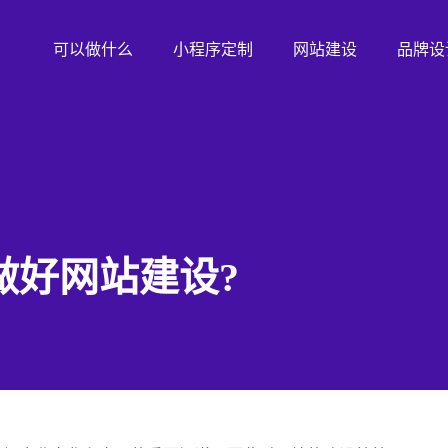
可以做什么
小程序定制
网站建设
品牌设
做好网站建设?