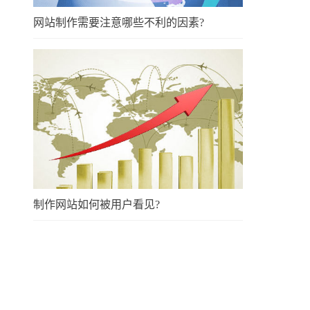
网站制作需要注意哪些不利的因素?
制作网站如何被用户看见?