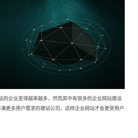
设的企业变得越来越多，然而其中有很多的企业网站建设
够满更多用户需求的建站公司，这样企业网站才会更受用户