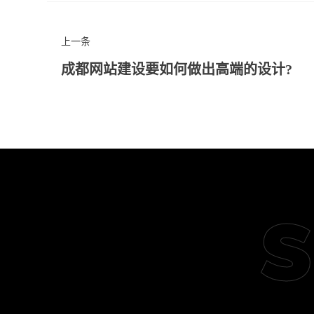
上一条
成都网站建设要如何做出高端的设计?