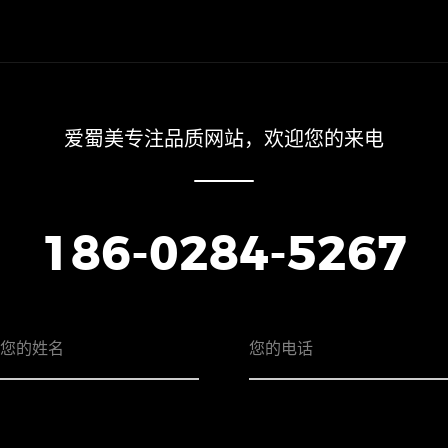
爱蜀美专注品质网站，欢迎您的来电
186-0284-5267