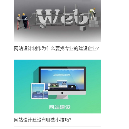
网站设计制作为什么要找专业的建设企业?
网站设计建设有哪些小技巧?