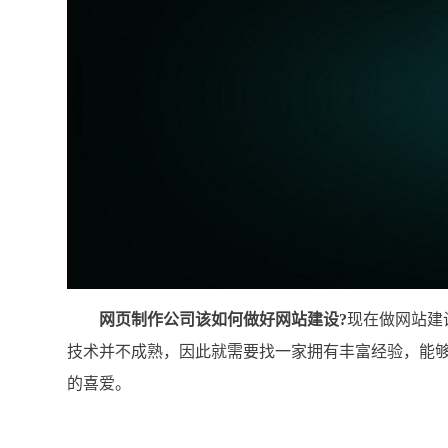
网页制作公司该如何做好网站建设?
现在做网站建
技术并不成熟，因此就需要找一家拥有丰富经验，能
的喜爱。