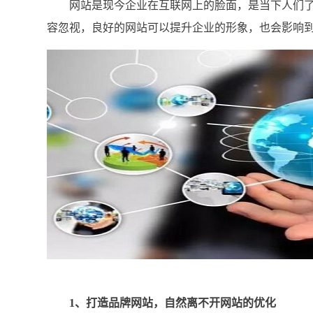
网站是现今企业在互联网上的脸面，是当下人们了
容忽视，良好的网站可以提升企业的形象，也会影响
1、打造品牌网站，自然离不开网站的优化