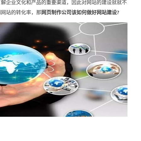
解企业文化和产品的重要渠道，因此对网站的建设就就不
到网站的转化率，那
网页制作公司该如何做好网站建设?