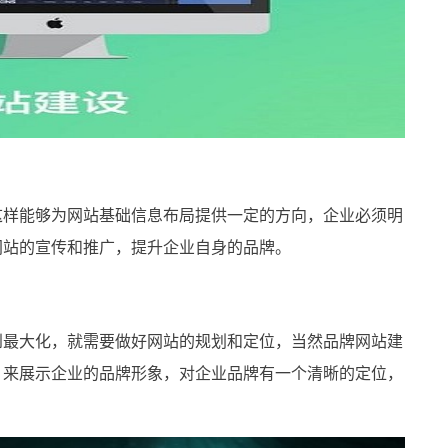
样能够为网站基础信息布局提供一定的方向，企业必须明
网站的宣传和推广，提升企业自身的品牌。
最大化，就需要做好网站的规划和定位，当然品牌网站建
，来展示企业的品牌形象，对企业品牌有一个清晰的定位，