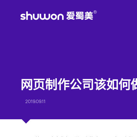
网页制作公司该如何
2019.09.11