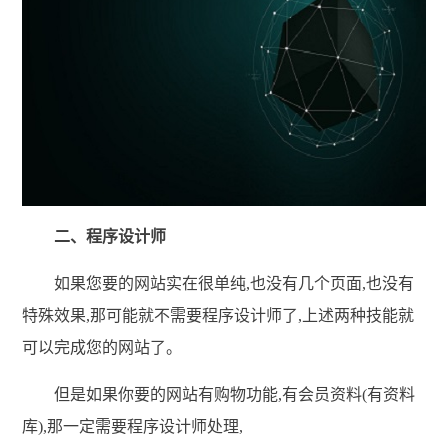
二、程序设计师
如果您要的网站实在很单纯,也没有几个页面,也没有
特殊效果,那可能就不需要程序设计师了,上述两种技能就
可以完成您的网站了。
但是如果你要的网站有购物功能,有会员资料(有资料
库),那一定需要程序设计师处理,