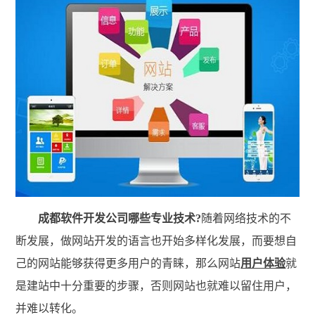
成都软件开发公司哪些专业技术?
随着网络技术的不
断发展，做网站开发的语言也开始多样化发展，而要想自
己的网站能够获得更多用户的青睐，那么网站
用户体验
就
是建站中十分重要的步骤，否则网站也就难以留住用户，
并难以转化。