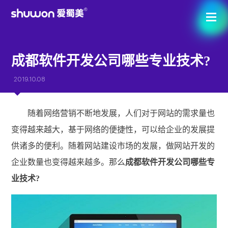
成都软件开发公司哪些专业技术?
2019.10.08
随着网络营销不断地发展，人们对于网站的需求量也
变得越来越大，基于网络的便捷性，可以给企业的发展提
供诸多的便利。随着网站建设市场的发展，做网站开发的
企业数量也变得越来越多。那么
成都软件开发公司哪些专
业技术?