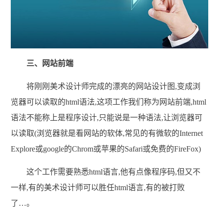
三、网站前端
将刚刚美术设计师完成的漂亮的网站设计图,变成浏
览器可以读取的html语法,这项工作我们称为网站前端,html
语法不能称上是程序设计,只能说是一种语法,让浏览器可
以读取(浏览器就是看网站的软体,常见的有微软的Internet
Explore或google的Chrom或苹果的Safari或免费的FireFox)
这个工作需要熟悉html语言,他有点像程序码,但又不
一样,有的美术设计师可以胜任html语言,有的被打败
了…。