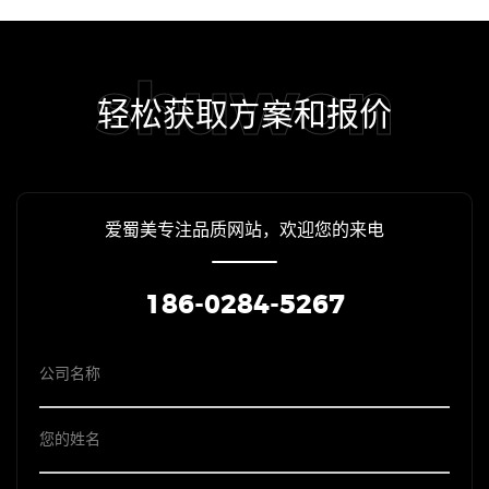
shuwon
轻松获取方案和报价
爱蜀美专注品质网站，欢迎您的来电
186-0284-5267