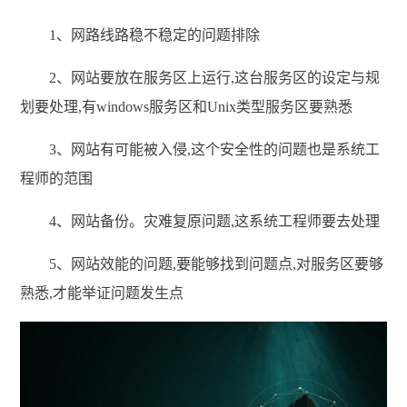
1、网路线路稳不稳定的问题排除
2、网站要放在服务区上运行,这台服务区的设定与规
划要处理,有windows服务区和Unix类型服务区要熟悉
3、网站有可能被入侵,这个安全性的问题也是系统工
程师的范围
4、网站备份。灾难复原问题,这系统工程师要去处理
5、网站效能的问题,要能够找到问题点,对服务区要够
熟悉,才能举证问题发生点