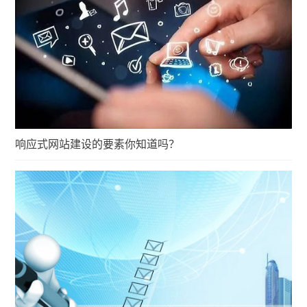
响应式网站建设的要素你知道吗？