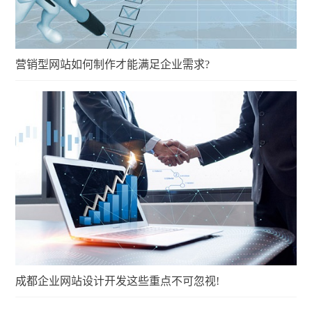
营销型网站如何制作才能满足企业需求?
成都企业网站设计开发这些重点不可忽视!