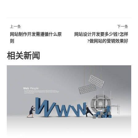
上一条
下一条
网站制作开发需遵循什么原
网站设计开发要多少钱?怎样
则
做网站的营销效果好?
相关新闻