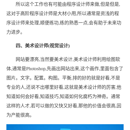
所以这个工作也有可能由程序设计师来做,但是但是,
这对于高阶程序设计师是大材小用,所以通常是资浅的程
序设计师来处理,顺便练功,练的熟悉一点,会有助于未来功
力进步。
四、美术设计师(视觉设计)
网站要漂亮,当然要美术设计,美术设计师利用绘图软
体,通常是Photoshop,先画出网站出来,这个画作,里面包含了
图片。文字。配置。构图。平衡,排的好的就是好看,不是
专业的人,还说不出哪里好看,这就是美术设计师的厉害,他
知道如何会好看,知道技巧,知道如何化腐朽为神奇。通常
这样的人才,若可以做的又快又好看,那他的价值会很高,因
为产能很高。