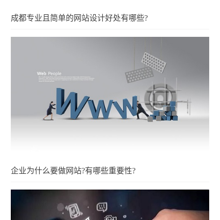
成都专业且简单的网站设计好处有哪些?
企业为什么要做网站?有哪些重要性?