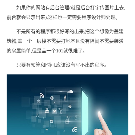
如果你的网站有后台管理(就是后台打字传图片上去,
前台就会显示出来),这样也一定需要程序设计师处理。
不是所有的程序都很好写的出来,把这个想像为盖建
筑物,盖一个一层楼不需要打地基且没有隔间不需要装潢
的房屋简单,但是盖一个101就很难了。
只要有预算和时间,应该没有写不出的程序。