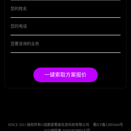
一键索取方案报价
SINCE 2011 版权所有©成都爱蜀美信息科技有限公司
蜀ICP备12001644号
川公网安备 51010402000147号