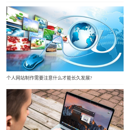
个人网站制作需要注意什么才能长久发展?