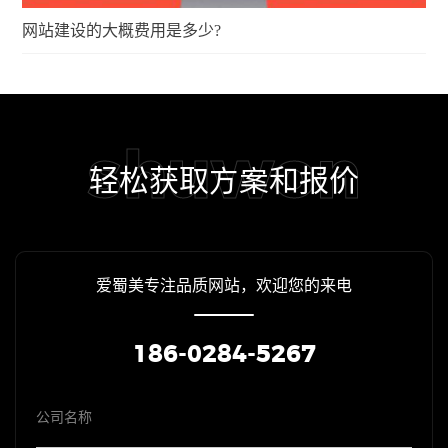
网站建设的大概费用是多少?
shuwon
轻松获取方案和报价
爱蜀美专注品质网站，欢迎您的来电
186-0284-5267