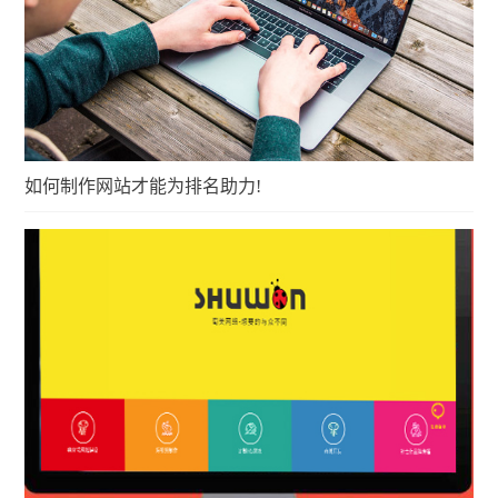
如何制作网站才能为排名助力!