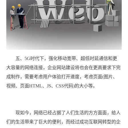
五、5G时代下，强化移动宽带、超低时延通信和更
大容量的网络连接，企业网站建设将也会在更高要求下完
成制作，需要考虑用户体验打开速度，考虑页面(图片、
视频、页面HTML、JS、CSS代码)的大小等。
现如今，网络已经占据了人们生活的方方面面，给人
们的生活带来了巨大的便利，而经过成功互联网转型的企