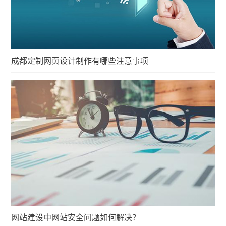
成都定制网页设计制作有哪些注意事项
网站建设中网站安全问题如何解决？