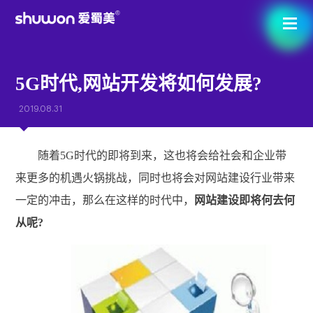
5G时代,网站开发将如何发展?
2019.08.31
随着5G时代的即将到来，这也将会给社会和企业带
来更多的机遇火锅挑战，同时也将会对网站建设行业带来
一定的冲击，那么在这样的时代中，
网站建设即将何去何
从呢?