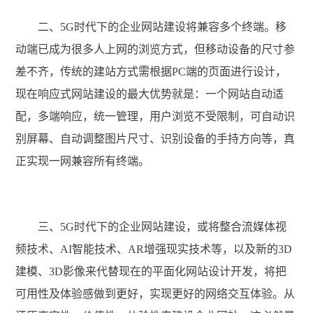
二、5G时代下的企业网站建设将兼容多个终端。移
动端已成为很多人上网的浏览方式，但移动设备的尺寸参
差不齐，传统的建站方式需根据PC端的页面进行设计，
现在响应式网站建设的最大优势就是：一个网站自动适
配，多端响应，统一管理，用户浏览不受限制，可自动识
别屏幕、自动调整图片尺寸、识别设备的手持方向等，真
正实现一网兼容所有终端。
三、5G时代下的企业网站建设，或将整合流媒体视
频技术、AI智能技术、AR增强现实技术等，以及新的3D
建模、3D影像来代替现在的平面化网站设计开发，将把
可用性及体验感做到更好，实现更好的网络交互体验。从