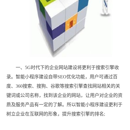
一、5G时代下的企业网站建设将更利于搜索引擎收
录。智能小程序建设自带SEO优化功能，用户可通过百
度、360搜索、搜狗、谷歌等搜索引擎查找网站相关的关
键词或公司名称，找到该企业的网站，让用户对企业的资
质及服务产品有一定的了解。所以智能小程序建设更利于
树立企业在互联网的形象，提升搜索引擎的排名;