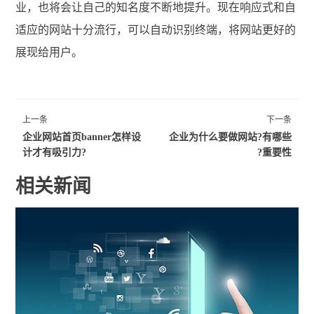
业，也将会让自己的知名度不断地提升。现在响应式和自
适应的网站十分流行，可以自动识别终端，将网站更好的
展现给用户。
上一条
下一条
企业网站首页banner怎样设
企业为什么要做网站?有哪些
计才有吸引力?
重要性?
相关新闻