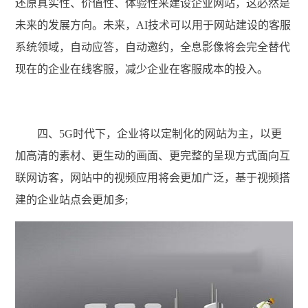
还原真实性、价值性、体验性来建设企业网站，这必然是
未来的发展方向。未来，AI技术可以用于网站建设的客服
系统领域，自动应答，自动邀约，全息影像将会完全替代
现在的企业在线客服，减少企业在客服成本的投入。
四、5G时代下，企业将以定制化的网站为主，以更
加高清的素材、更生动的画面、更完整的呈现方式面向互
联网访客，网站中的视频应用将会更加广泛，基于视频搭
建的企业站点会更加多;