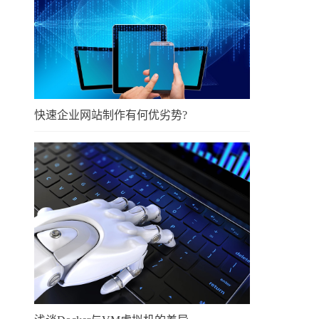
快速企业网站制作有何优劣势?