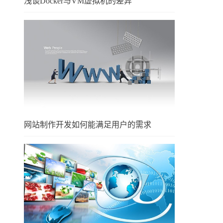
浅谈Docker与VM虚拟机的差异
网站制作开发如何能满足用户的需求