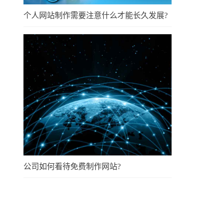
个人网站制作需要注意什么才能长久发展?
公司如何看待免费制作网站?