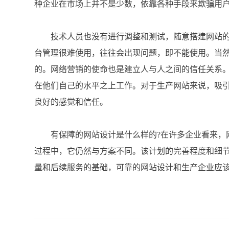
种企业在市场上并不是少数，依靠各种手段来欺骗用
技术人员也没有进行调整和测试，随意搭建网站的
台管理很难使用，往往会出现问题，即不能使用。当
的。网络营销的使命也是建立人与人之间的信任关系
在他们自己的水平之上工作。对于生产网站来说，吸
良好的感觉和信任。
有保障的网站设计是什么样的?在许多企业看来，网
过程中，它仍然与方案不同。该计划的完善程度和细
量和后续服务的基础，可靠的网站设计和生产企业应