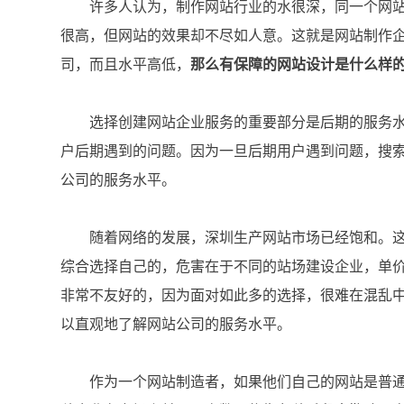
许多人认为，制作网站行业的水很深，同一个网站
很高，但网站的效果却不尽如人意。这就是网站制作
司，而且水平高低，
那么有保障的网站设计是什么样的
选择创建网站企业服务的重要部分是后期的服务水
户后期遇到的问题。因为一旦后期用户遇到问题，搜
公司的服务水平。
随着网络的发展，深圳生产网站市场已经饱和。这
综合选择自己的，危害在于不同的站场建设企业，单
非常不友好的，因为面对如此多的选择，很难在混乱
以直观地了解网站公司的服务水平。
作为一个网站制造者，如果他们自己的网站是普通