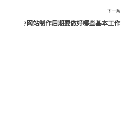
下一条
网站制作后期要做好哪些基本工作?