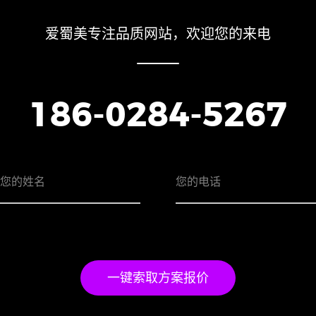
爱蜀美专注品质网站，欢迎您的来电
186-0284-5267
一键索取方案报价