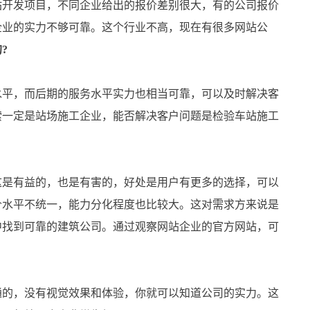
开发项目，不同企业给出的报价差别很大，有的公司报价
企业的实力不够可靠。这个行业不高，现在有很多网站公
?
平，而后期的服务水平实力也相当可靠，可以及时解决客
索一定是站场施工企业，能否解决客户问题是检验车站施工
是有益的，也是有害的，好处是用户有更多的选择，可以
价水平不统一，能力分化程度也比较大。这对需求方来说是
中找到可靠的建筑公司。通过观察网站企业的官方网站，可
的，没有视觉效果和体验，你就可以知道公司的实力。这