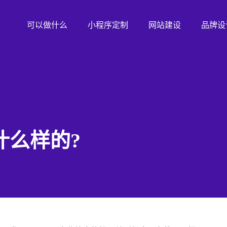
可以做什么
小程序定制
网站建设
品牌设
什么样的?