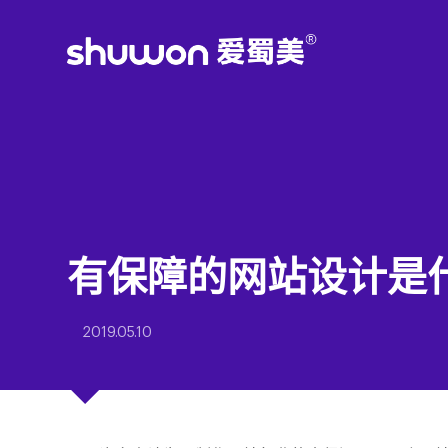
有保障的网站设计是
2019.05.10