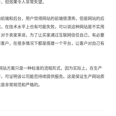
户，但效果令人非常失望。
前端和后台，用户觉得网站的前端很漂亮，但是网站的后
然，在技术水平上也有可能失败，可以说这种网站是不实用
。对于卖家来说，为了让买家通过互联网信任自己，有必要
引客户，在很多情况下都是搭建一个平台，让客户对自己有
站方案只是一种标准的流程形式，因为实际上，在生产
节，可证明该公司能否持续提供服务。这是保证生产网站质
该是非常规范和严格的。