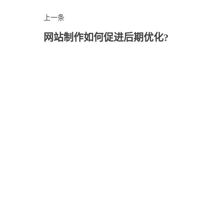
上一条
网站制作如何促进后期优化?