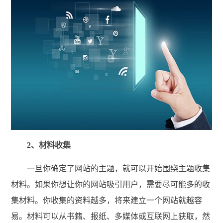
2、材料收集
一旦你确定了网站的主题，就可以开始围绕主题收集
材料。如果你想让你的网站吸引用户，需要尽可能多的收
集材料。你收集的资料越多，将来建立一个网站就越容
易。材料可以从书籍、报纸、多媒体或互联网上获取，然