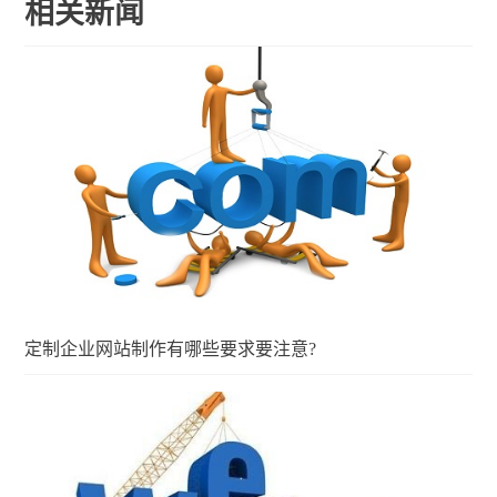
相关新闻
定制企业网站制作有哪些要求要注意?