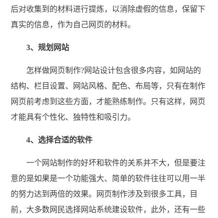
后对收集到的材料进行提炼，以消除虚假的信息，保留下
真实的信息，作为自己网页的材料。
3、规划网站
怎样做网页制作?网站设计包含很多内容，如网站的
结构、栏目设置、网站风格、配色、布局等，只有在制作
网页前考虑到这些方面，才能熟练制作。只有这样，网页
才能具有个性化、独特性和吸引力。
4、选择合适的软件
一个网站制作的好坏和软件的关系并不大，但是要注
意的是如果是一个功能强大、简单的软件往往可以用一半
的努力达到两倍的效果。网页制作涉及到很多工具，目
前，大多数网民选择网站系统建设软件，此外，还有一些