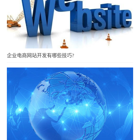
企业电商网站开发有哪些技巧?