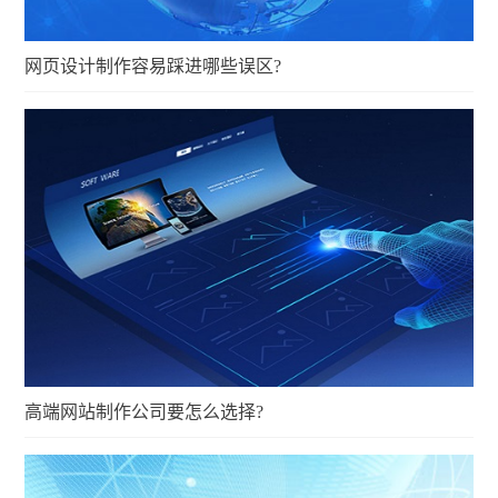
网页设计制作容易踩进哪些误区?
高端网站制作公司要怎么选择?