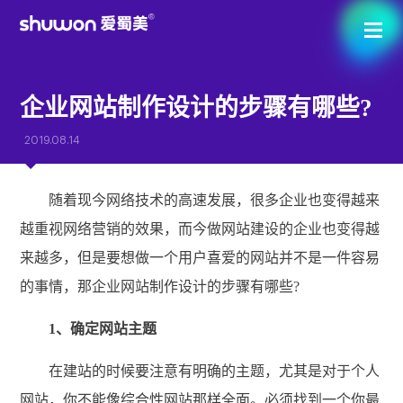
企业网站制作设计的步骤有哪些?
2019.08.14
随着现今网络技术的高速发展，很多企业也变得越来
越重视网络营销的效果，而今做网站建设的企业也变得越
来越多，但是要想做一个用户喜爱的网站并不是一件容易
的事情，那企业网站制作设计的步骤有哪些?
1、确定网站主题
在建站的时候要注意有明确的主题，尤其是对于个人
网站，你不能像综合性网站那样全面。必须找到一个你最