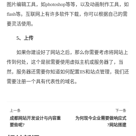
图片编辑工具，如photoshop等等，以及动画制作工具，如
flash等。互联网上有许多软件下载，你可以根据自己的需
要灵活使用。
5、上传
如果你建设好了网站之后，那么你需要考虑将网站上
传到何处，这个是就需要使用虚拟主机或服务器了，当
然，服务器还需要你知道如何配置IIS和站点管理，我们还
需要注册一个具有代表性的域名。
上一条
下一条
成都网站开发设计与内容重
为何现今企业需要做响应式
要些呢?
网站搭建?