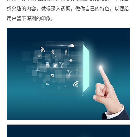
感兴趣的内容，做得深入透彻，做你自己的特色，以便给
用户留下深刻的印象。