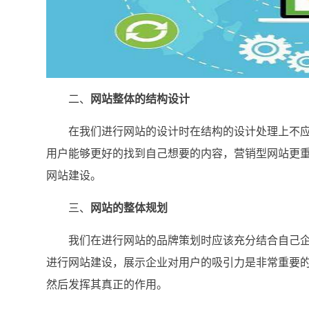
二、
网站整体的结构设计
在我们进行网站的设计时在结构的设计处理上不应
用户能够更好的找到自己想要的内容，营销型网站更
网站建设。
三、
网站的整体规划
我们在进行网站的品牌策划时应该充分结合自己企
进行网站建设，展示企业对用户的吸引力是非常重要的
然后发挥其真正的作用。