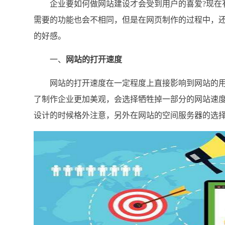
企业要如何做网站建设才会受到用户的喜爱?现在有
需要的功能也会不相同，但是在网页制作的过程中，
的好感。
一、
网站的打开速度
网站的打开速度在一定程度上直接影响到网站的用
了制作企业更加美观，会选择牺牲掉一部分的网站速
设计的时候格外注意，另外在网站的空间服务器的选