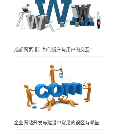
成都网页设计如何提升与用户的交互?
企业网站开发与建设中常见的误区有哪些