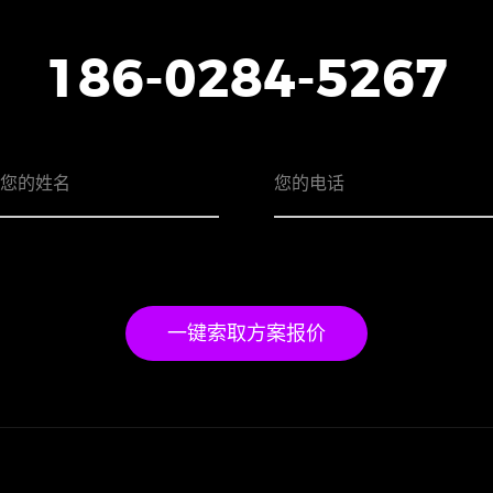
186-0284-5267
一键索取方案报价