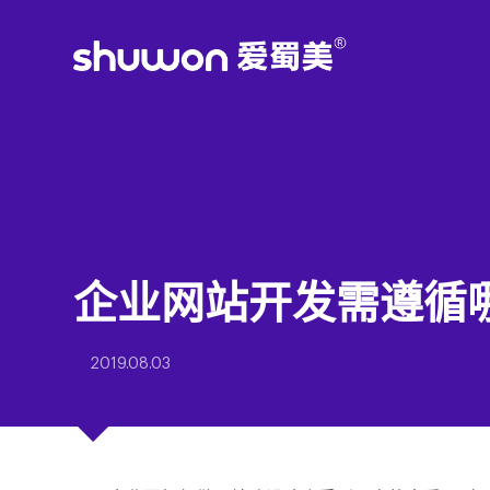
企业网站开发需遵循
2019.08.03