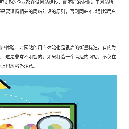
很多的企业都在做网站建设，而不同的企业对于网站所
还是要遵循相关的网站建设的原则，否则网站难以引起用户
户体验，对网站的用户体验也是很高的衡量标准，有的为
度，这是非常不明智的。如果打造一个高速的网站，不仅在
择上也应格外注意。