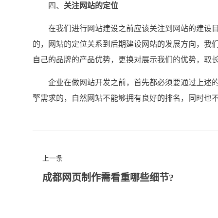
四、
关注网站的定位
在我们进行网站建设之前应该关注到网站的建设目
的，网站的定位关系到后期建设网站的发展方向，我
自己的品牌的产品优势，更换对展示我们的优势，取
企业在做网站开发之前，首先都必须要通过上述的
擎需求的，自然网站不能够拥有良好的排名，同时也
上一条
成都网页制作需看重哪些细节?