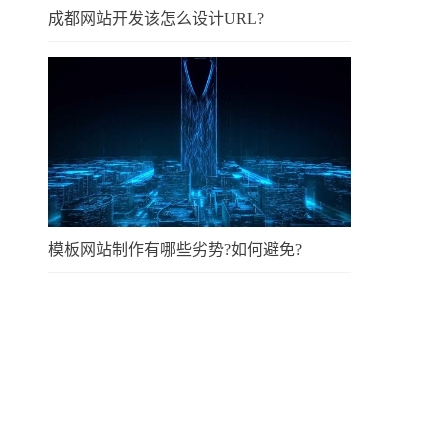
成都网站开发该怎么设计URL?
模板网站制作有哪些劣势?如何避免?