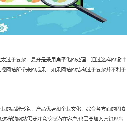
太过于复杂，最好是采用扁平化的处理，通过这样的设计
重视网站所带来的成果，如果网站的结构过于复杂并不利于
业的品牌形象，产品优势和企业文化，综合各方面的因素
,这样的网站需要注意挖掘潜在客户,也需要加入营销理念,