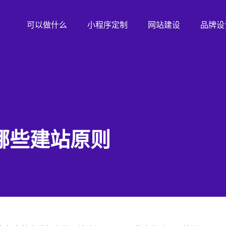
可以做什么
小程序定制
网站建设
品牌设
哪些建站原则