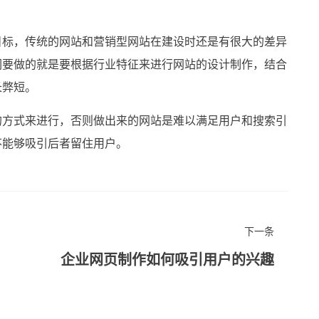
标，传统的网站和营销型网站在建设时还是有很大的差异
们要做的就是要根据行业特征来进行网站的设计制作，结合
长弊短。
方式来进行，否则做出来的网站是难以满足用户和搜索引
不能够吸引后者留住用户。
下一条
企业网页制作如何吸引用户的兴趣