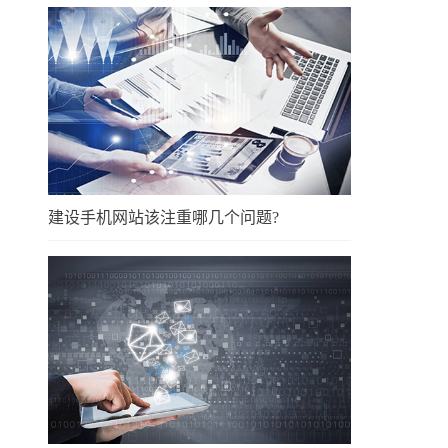
建设手机网站该注重哪几个问题?