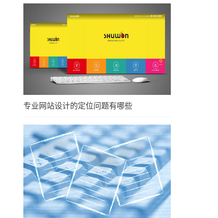
专业网站设计的定位问题有哪些