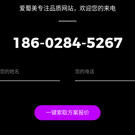
爱蜀美专注品质网站，欢迎您的来电
186-0284-5267
一键索取方案报价