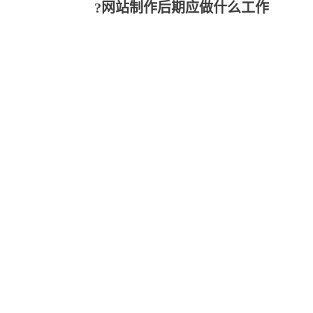
网站制作后期应做什么工作?