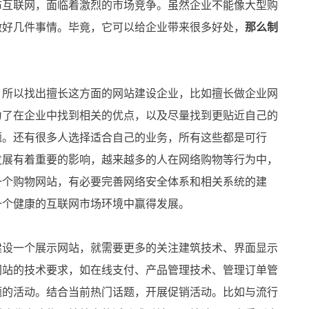
互联网，面临着激烈的市场竞争。虽然企业不能像大型购
做好几件事情。毕竟，它可以给企业带来很多好处，
那么制
所以找出擅长这方面的网站建设企业，比如擅长做企业网
为了在企业中找到相关的优点，以及尽量找到更贴近自己的
题。还有很多人选择适合自己的业务，所有这些都是可行
发展有着重要的影响，越来越多的人在网络购物等行为中，
一个购物网站，有必要完善网络安全体系和相关系统的建
一个健康的互联网市场环境中赢得发展。
设一个展示网站，就需要更多的关注建筑技术、界面显示
网站的技术要求，如在线支付、产品管理技术、管理订单管
题的活动。结合当前热门话题，开展促销活动。比如与流行