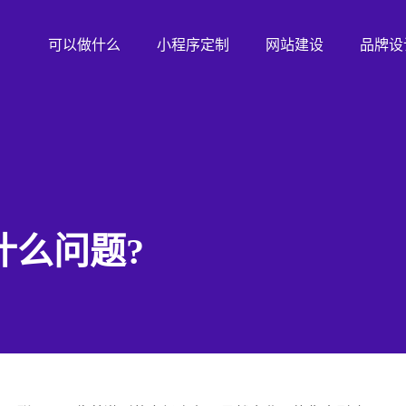
可以做什么
小程序定制
网站建设
品牌设
什么问题?