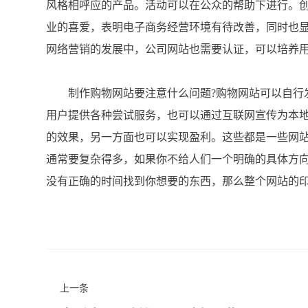
风格相呼应的产品。活动可以在公众的帮助下进行。
业的喜爱，表明电子商务经营环境有待改善，同时也
网络营销的发展中，公司网站也需要认证，可以培养
制作购物网站要注意什么问题?购物网站可以自行发
用户提供各种尝试服务，也可以通过互联网宣传为本
的效果，另一方面也可以实现盈利。这些都是一些网
通常要复杂得多，如果你不给人们一个明确的具体方
没有正确的时间找到你想要的东西，那么整个网站的
上一条