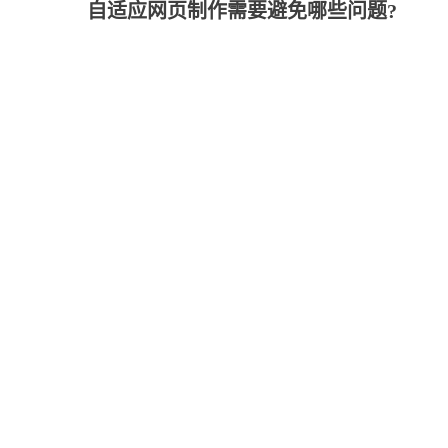
自适应网页制作需要避免哪些问题?