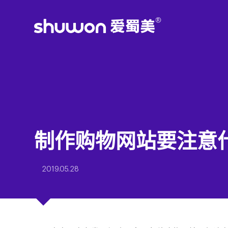
制作购物网站要注意
2019.05.28