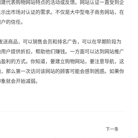
创建代表购物网站特点的活动或反馈。网站认证一直受到企
显示出市场对认证的需求。不仅是大中型电子商务网站，在
用户的信任。
送商品，可以销售会员和排名广告，可以在早期阶段为
地用户提供折扣，帮助他们赚钱。一方面可以达到网站推广
站盈利的方式。你知道，要建立购物网站，要注意导航，这
向，那么第一次访问该网站的顾客可能会感到困惑。如果你
印象就会开始减弱。
下一条