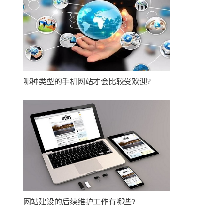
哪种类型的手机网站才会比较受欢迎?
网站建设的后续维护工作有哪些?