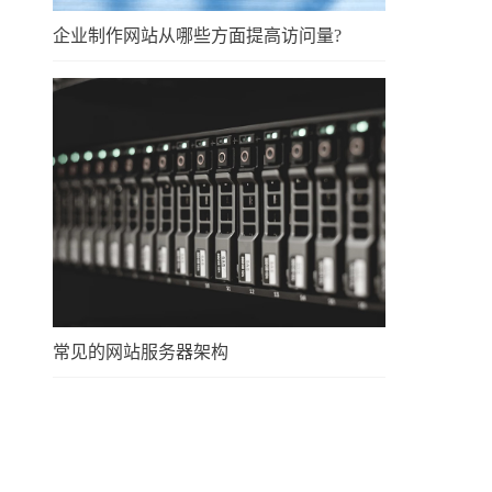
企业制作网站从哪些方面提高访问量?
常见的网站服务器架构