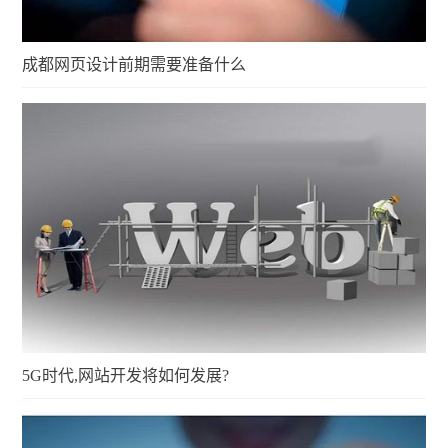
成都网页设计前期需要准备什么
5G时代,网站开发将如何发展?