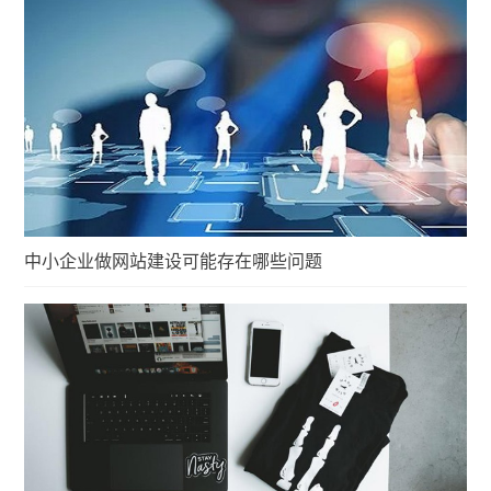
中小企业做网站建设可能存在哪些问题