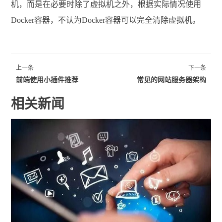
机，而是在必要时除了虚拟机之外，根据实际情况使用
Docker容器，不认为Docker容器可以完全清除虚拟机。
上一条
下一条
前端使用小插件推荐
常见的网站服务器架构
相关新闻