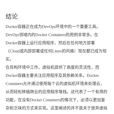
结论
Docker容器正在成为DevOps环境中的一个重要工具。
DevOps领域内的Docker Containers的用例非常多。在
Docker容器上运行应用程序，然后在任何地方部署
（Cloud或内部部署或任何Linux的风格）现在都已成为现
实。
在异构环境中工作，虚拟机提供了高度的灵活性，而
Docker容器主要关注应用程序及其依赖关系。Docker
Containers允许通过使用每个云的虚拟机环境来处理云，
从而轻松移植跨云的应用程序堆栈。这代表了一个有用的
功能，在没有Docker Containers的情况下，必须以更加复
杂和乏味的方式来实现。这里阐述的并不是关于放弃虚拟