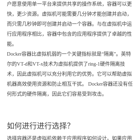
户愿意使用单一平台来提供共享的操作系统，容器可以更
快，更少资源。虚拟机可能需要几分钟才能创建并启动，
而只需几秒钟即可创建并启动一个容器。与在虚拟机中运
行应用程序相比，容器中包含的应用程序提供了卓越的性
能。
Docker容器比虚拟机弱的一个关键指标就是“隔离”。英特
尔的VT-d和VT-x技术为虚拟机提供了ring-1硬件隔离技
术，因此虚拟机可以充分利用它的优势。它可以帮助虚拟
机器高效使用资源和防止相互干扰。 Docker容器还没有任
何形式的硬件隔离，因此它们容易受到攻击。
如何进行进行选择？
选择容器还是虚拟机依赖于应用程序如何设计。如果应用