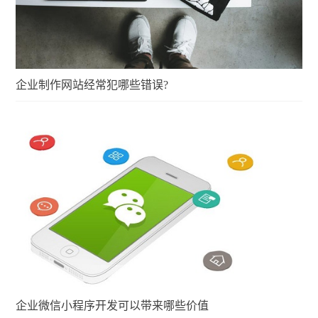
企业制作网站经常犯哪些错误?
企业微信小程序开发可以带来哪些价值