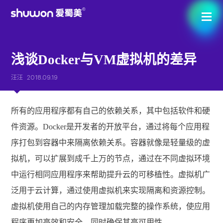
浅谈Docker与VM虚拟机的差异
汪汪
2018.09.19
所有的应用程序都有自己的依赖关系，其中包括软件和硬
件资源。Docker是开发者的开放平台，通过将每个应用程
序打包到容器中来隔离依赖关系。容器就像是轻量级的虚
拟机，可以扩展到成千上万的节点，通过在不同虚拟环境
中运行相同应用程序来帮助提升云的可移植性。虚拟机广
泛用于云计算，通过使用虚拟机来实现隔离和资源控制。
虚拟机使用自己的内存管理加载完整的操作系统，使应用
程序更加高效和安全，同时确保其高可用性。