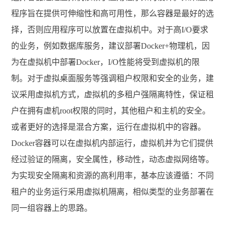
程序旨在提供可伸缩性和高可用性，那么容器是最好的选
择，否则应用程序可以放置在虚拟机中。对于高I/O要求
的业务，例如数据库服务，建议部署Docker+物理机，因
为在虚拟机中部署Docker，I/O性能将受到虚拟机的限
制。对于虚拟桌面服务等强调租户权限和安全的业务，建
议采用虚拟机方式，虚拟机的多租户强隔离特性，保证租
户在拥有虚机root权限的同时，其他租户和主机的安全。
或者更好的选择是混合方案，运行在虚拟机中的容器。
Docker容器可以在虚拟机内部运行，虚拟机并为它们提供
经过验证的隔离，安全属性，移动性，动态虚拟网络等。
为实现安全隔离和资源的高利用率，基本应该遵循：不同
租户的业务运行采用虚拟机隔离，相似类型的业务部署在
同一组容器上的思路。