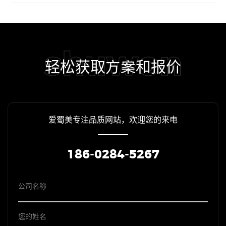
shuwon
轻松获取方案和报价
爱蜀美专注品质网站，欢迎您的来电
186-0284-5267