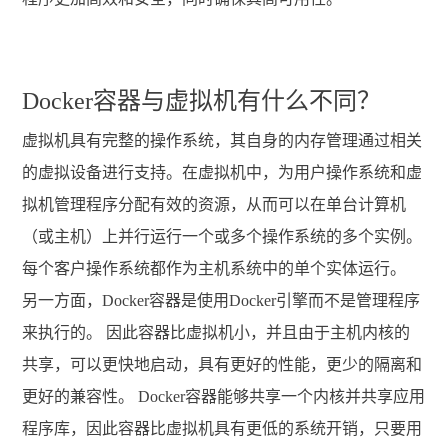
Docker容器与虚拟机有什么不同？
虚拟机具有完整的操作系统，其自身的内存管理通过相关
的虚拟设备进行支持。在虚拟机中，为用户操作系统和虚
拟机管理程序分配有效的资源，从而可以在单台计算机
（或主机）上并行运行一个或多个操作系统的多个实例。
每个客户操作系统都作为主机系统中的单个实体运行。
另一方面，Docker容器是使用Docker引擎而不是管理程序
来执行的。 因此容器比虚拟机小，并且由于主机内核的
共享，可以更快地启动，具有更好的性能，更少的隔离和
更好的兼容性。 Docker容器能够共享一个内核并共享应用
程序库，因此容器比虚拟机具有更低的系统开销，只要用