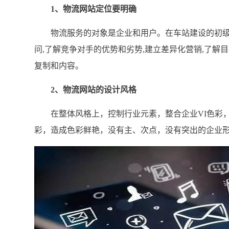
1、物流网站定位要明确
物流服务的对象是企业和用户。在车站建设的初级阶
问,了解竞争对手的优势和劣势,建立差异化营销,了解目
复制和内容。
2、物流网站的设计风格
在整体风格上，控制行业元素，整合企业VI色彩，
彩，造成色彩鲜艳，没有主、次点，没有突出的企业