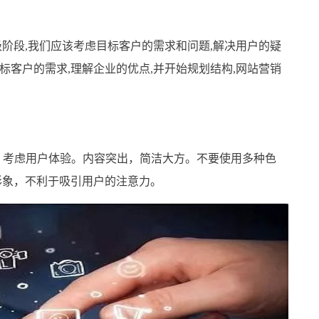
段,我们应该考虑目标客户的需求和问题,解决用户的疑
标客户的需求,理解企业的优点,并开始规划结构,网站营销
考虑用户体验。内容突出，简洁大方。不要使用多种色
形象，不利于吸引用户的注意力。