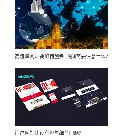
高流量网站要如何创建?期间需要注意什么?
门户网站建设有哪些细节问题?