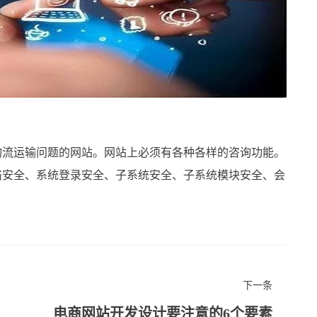
流运输问题的网站。网站上必须有各种各样的咨询功能。
络安全、系统登录安全、子系统安全、子系统模块安全、会
下一条
电商网站开发设计要注意的6个要素