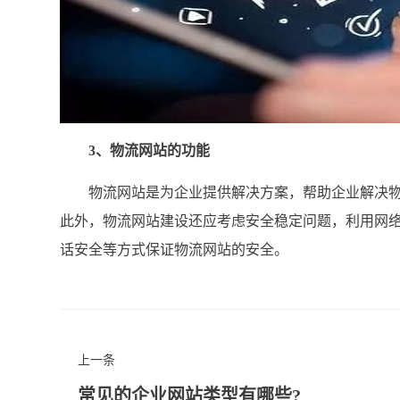
3、物流网站的功能
物流网站是为企业提供解决方案，帮助企业解决物
此外，物流网站建设还应考虑安全稳定问题，利用网
话安全等方式保证物流网站的安全。
上一条
常见的企业网站类型有哪些?