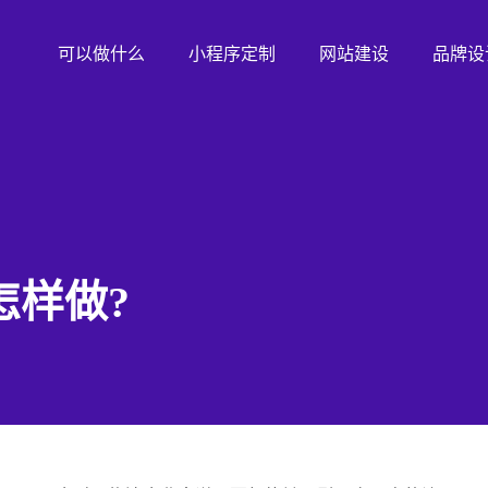
可以做什么
小程序定制
网站建设
品牌设
怎样做?