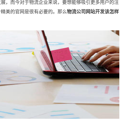
展，而今对于物流企业来说，要想能够吸引更多用户的注
个精美的官网是很有必要的。那么
物流公司网站开发该怎样