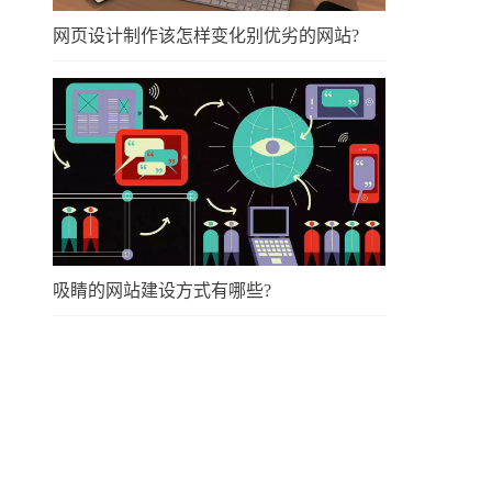
网页设计制作该怎样变化别优劣的网站?
吸睛的网站建设方式有哪些?