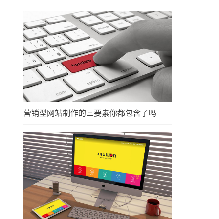
营销型网站制作的三要素你都包含了吗