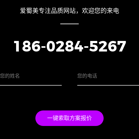
爱蜀美专注品质网站，欢迎您的来电
186-0284-5267
一键索取方案报价