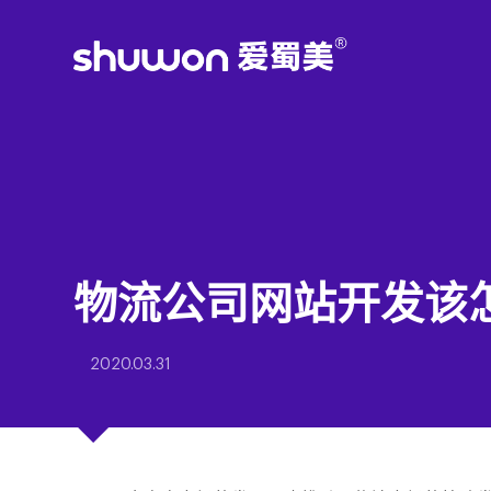
物流公司网站开发该
2020.03.31