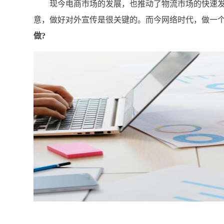
现今电商市场的发展，也推动了物流市场的快速发
意，做好对外宣传是很关键的。而今网络时代，做一
做?