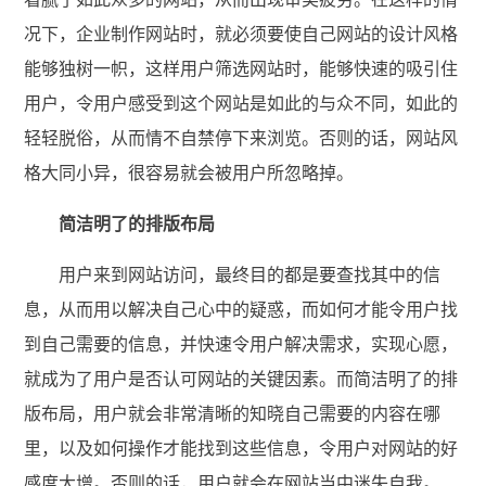
况下，企业制作网站时，就必须要使自己网站的设计风格
能够独树一帜，这样用户筛选网站时，能够快速的吸引住
用户，令用户感受到这个网站是如此的与众不同，如此的
轻轻脱俗，从而情不自禁停下来浏览。否则的话，网站风
格大同小异，很容易就会被用户所忽略掉。
简洁明了的排版布局
用户来到网站访问，最终目的都是要查找其中的信
息，从而用以解决自己心中的疑惑，而如何才能令用户找
到自己需要的信息，并快速令用户解决需求，实现心愿，
就成为了用户是否认可网站的关键因素。而简洁明了的排
版布局，用户就会非常清晰的知晓自己需要的内容在哪
里，以及如何操作才能找到这些信息，令用户对网站的好
感度大增。否则的话，用户就会在网站当中迷失自我。