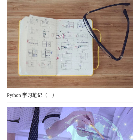
Python 学习笔记（一）