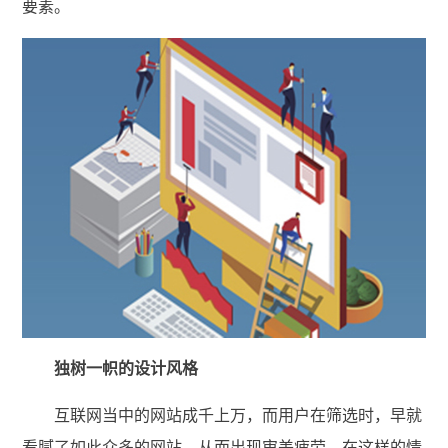
要素。
独树一帜的设计风格
互联网当中的网站成千上万，而用户在筛选时，早就
看腻了如此众多的网站，从而出现审美疲劳。在这样的情