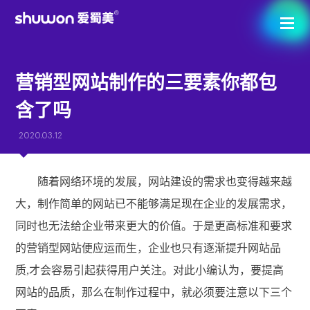
营销型网站制作的三要素你都包
含了吗
2020.03.12
随着网络环境的发展，网站建设的需求也变得越来越
大，制作简单的网站已不能够满足现在企业的发展需求，
同时也无法给企业带来更大的价值。于是更高标准和要求
的营销型网站便应运而生，企业也只有逐渐提升网站品
质,才会容易引起获得用户关注。对此小编认为，要提高
网站的品质，那么在制作过程中，就必须要注意以下三个