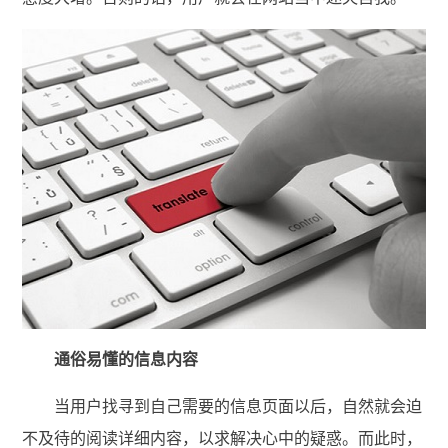
通俗易懂的信息内容
当用户找寻到自己需要的信息页面以后，自然就会迫
不及待的阅读详细内容，以求解决心中的疑惑。而此时，