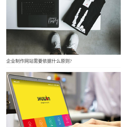
企业制作网站需要依据什么原则?