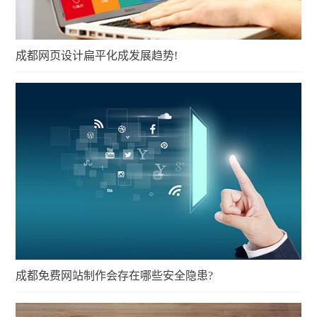
成都网页设计扁平化成发展趋势!
成都免费网站制作会存在哪些安全隐患?