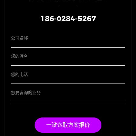
186-0284-5267
一键索取方案报价