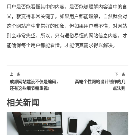
用户是否能看懂其中的内容，是否能够理解内容当中的含
义，就变得非常关键了。如果用户都能理解，自然就会对
这个网站产生非常好的印象，但如果用户看不懂，对网站
则会非常失望。所以，只有通俗易懂的网站信息内容，才
能确保每个用户都能看懂，才能使其需求得以解决。
上一条
下一条
成都网站建设不仅是编码，
高端个性网站设计制作的几
还有这些细节需重视!
点法则
相关新闻