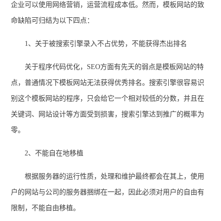
企业可以使用网络营销，运营流程成本低。然而，模板网站的致
命缺陷可归结为以下四点：
1、关于被搜索引擎录入不占优势，不能获得杰出排名
关于程序代码优化，SEO方面有先天的弱点是模板网站的特
点，普通情况下模板网站无法获得优秀排名。搜索引擎很容易识
别这个模板网站的程序，只会给它一个相对较低的分数，并且在
关键词、网站设计等方面受到损害，搜索引擎达到推广的概率为
零。
2、不能自在地移植
根据服务器的运行性质，处理和维护最终都会在其上，使用
户的网站与公司的服务器捆绑在一起，因此必须对用户的自由有
限制，不能自由移植。