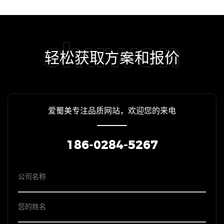
shuwon
轻松获取方案和报价
爱蜀美专注品质网站，欢迎您的来电
186-0284-5267