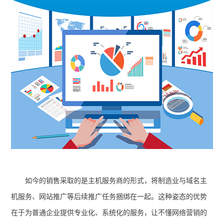
如今的销售采取的是主机服务商的形式，将制造业与域名主
机服务、网站推广等后续推广任务捆绑在一起。这种姿态的优势
在于为普通企业提供专业化、系统化的服务，让不懂网络营销的