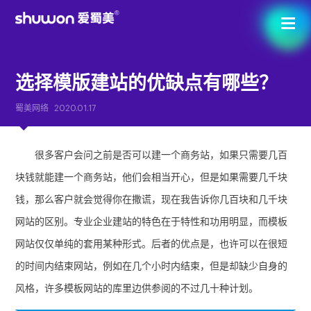
选择模版建站的优缺点有哪些？
蜀美网络
2020.01.17
很多客户会问之前是否可以建一个商务站，如果只需要几百
块钱就能建一个商务站，他们会相当开心，但是如果需要几千块
钱，那么客户就会觉得你在撒谎，现在我告诉你几百块和几千块
网站的区别。专业企业建站的特色在于特性和功用明显，而模板
网站仅仅单纯的套用某种形式。后者的优点是，也许可以在很短
的时间内结束网站，例如在几个小时内结束，但是却缺少自身的
风格，许多模板网站的库里边供参阅的不过几十种计划。