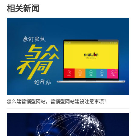
相关新闻
怎么建营销型网站，营销型网站建设注意事项？