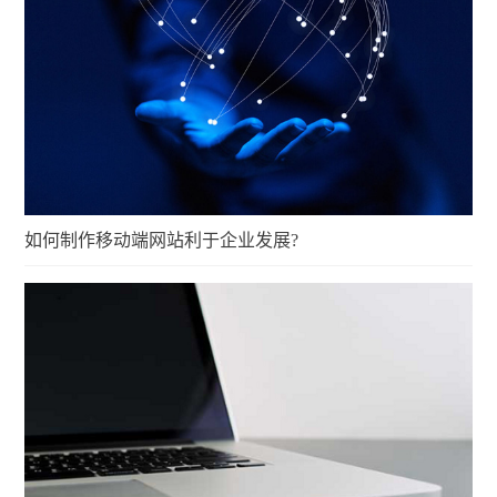
如何制作移动端网站利于企业发展?