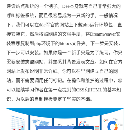
建设站点系统的一个例子。Dee本身就有自己非常强大的
呼叫标签系统，而且很容易成为一只新的手。一般情况
下，我们可以在dde军官的网站上下载php运行环境包，直
接安装它，然后按照网络的文档手册，将Dreamweaver安
装程序复制到php环境下的htdocs文件夹。下一步是安装，
下一步可以安装。如果你是一个新手只是为了练习，你只
需要安装志盟网站，并熟悉其背景发表文章。如何在官方
网站上发布说明非常详细。你可以在早期建立自己的网
站，而不需要调用任何标记。在操作和维护的过程中，您
可以继续学习作者在第一点提到的CSS和HTML的基本知
识，为以后的自制模板奠定了坚实的基础。