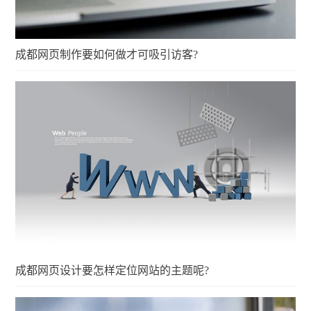
成都网页制作要如何做才可吸引访客?
成都网页设计要怎样定位网站的主题呢?