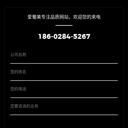
爱蜀美专注品质网站，欢迎您的来电
186-0284-5267