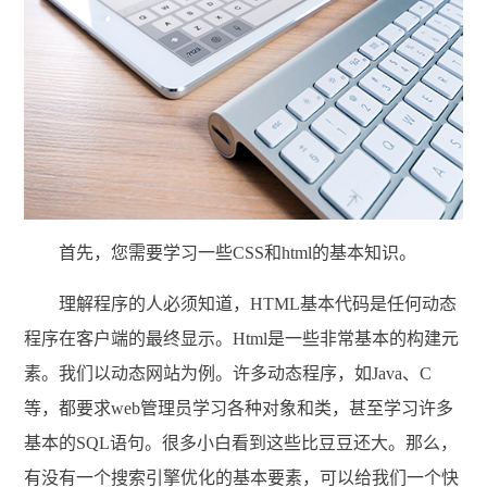
首先，您需要学习一些CSS和html的基本知识。
理解程序的人必须知道，HTML基本代码是任何动态
程序在客户端的最终显示。Html是一些非常基本的构建元
素。我们以动态网站为例。许多动态程序，如Java、C
等，都要求web管理员学习各种对象和类，甚至学习许多
基本的SQL语句。很多小白看到这些比豆豆还大。那么，
有没有一个搜索引擎优化的基本要素，可以给我们一个快