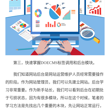
第三，快速掌握DOECMS标签调用和后台模块。
我们知道网站后台是网站运营维护人员经常需要操作
的阶段。作为网站管理员，我们可以先建立网站。后台学
习非常重要。作为新手站长，我们可以看到后台在初期处
于亏损状态，因为有很多模块，所以在这个时候，笔者的
学习方法是先找出几个重要的木块，先让网站正常运行，