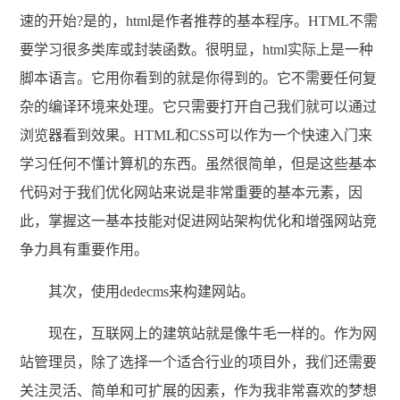
速的开始?是的，html是作者推荐的基本程序。HTML不需
要学习很多类库或封装函数。很明显，html实际上是一种
脚本语言。它用你看到的就是你得到的。它不需要任何复
杂的编译环境来处理。它只需要打开自己我们就可以通过
浏览器看到效果。HTML和CSS可以作为一个快速入门来
学习任何不懂计算机的东西。虽然很简单，但是这些基本
代码对于我们优化网站来说是非常重要的基本元素，因
此，掌握这一基本技能对促进网站架构优化和增强网站竞
争力具有重要作用。
其次，使用dedecms来构建网站。
现在，互联网上的建筑站就是像牛毛一样的。作为网
站管理员，除了选择一个适合行业的项目外，我们还需要
关注灵活、简单和可扩展的因素，作为我非常喜欢的梦想