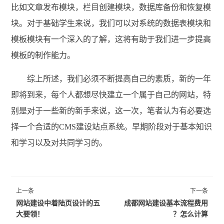
比如文章发布模块，栏目创建模块，数据库备份和恢复模
块。对于基础学生来说，我们可以对系统的数据表模块和
模板模块有一个深入的了解，这将有助于我们进一步提高
模板的制作能力。
综上所述，我们必须不断提高自己的素质，新的一年
即将到来，每个人都想尽快建立一个属于自己的网站，特
别是对于一些新的新手来说，这一次，笔者认为有必要选
择一个合适的CMS建设站点系统。早期阶段对于基本知识
和学习以及对共同学习的。
上一条
下一条
网站建设中着陆页设计的五
成都网站建设基本流程费用
大要领！
怎么计算？