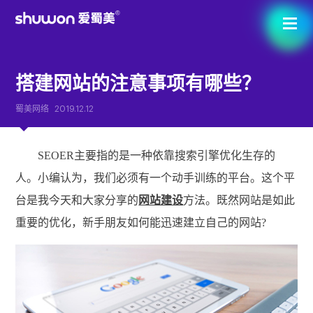
搭建网站的注意事项有哪些？
蜀美网络
2019.12.12
SEOER主要指的是一种依靠搜索引擎优化生存的
人。小编认为，我们必须有一个动手训练的平台。这个平
台是我今天和大家分享的
网站建设
方法。既然网站是如此
重要的优化，新手朋友如何能迅速建立自己的网站?