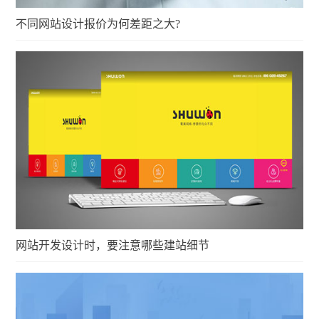
不同网站设计报价为何差距之大?
网站开发设计时，要注意哪些建站细节