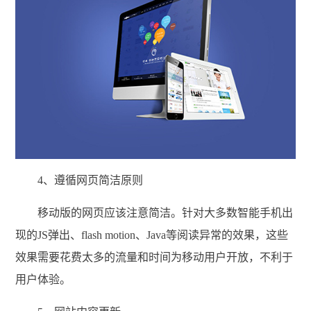
4、遵循网页简洁原则
移动版的网页应该注意简洁。针对大多数智能手机出
现的JS弹出、flash motion、Java等阅读异常的效果，这些
效果需要花费太多的流量和时间为移动用户开放，不利于
用户体验。