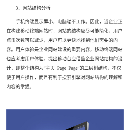
3、网站结构分析
手机终端显示屏小，电脑端不工作。因此，当企业正
在构建移动终端网站时，网站的结构应尽可能简化，用户
点击次数可以减少，用户可以更快地找到他们需要的内
容。用户体验是企业
网站建设
的重要内容，移动终端网站
也应考虑用户体验。提出移动台应借鉴企业网站结构的设
计，即整个结构为“主页_Page_Page”的三层树结构，不仅
便于用户操作，而且有利于搜索引擎对网站结构的理解和
内容的掌握。