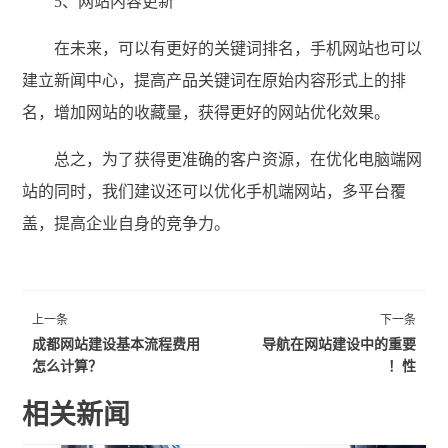
5、网站内容更新
在未来，可以有更好的关键词排名，手机网站也可以
建立新闻中心，提高产品关键词在原始内容形式上的排
名，增加网站的收藏量，获得更好的网站优化效果。
总之，为了获得更准确的客户资源，在优化电脑端网
站的同时，我们建议还可以优化手机端网站，多平台覆
盖，提高企业自身的竞争力。
上一条
下一条
成都网站建设基本流程费用
导航在网站建设中的重要
怎么计算？
性！
相关新闻