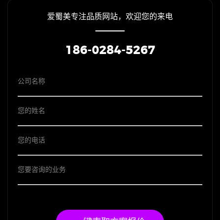
爱蜀美专注品质网站，欢迎您的来电
186-0284-5267