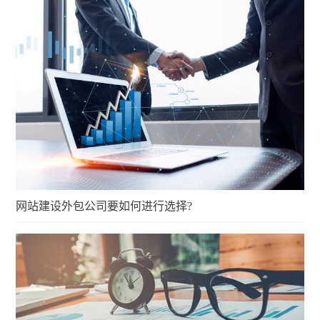
网站建设外包公司要如何进行选择?