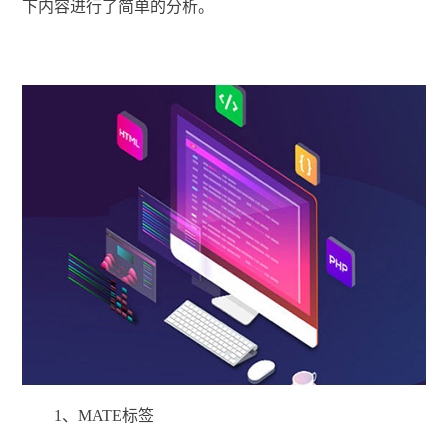
下内容进行了简单的分析。
1、MATE标签