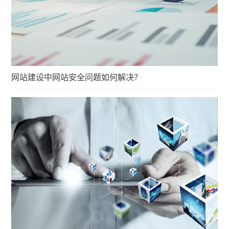
网站建设中网站安全问题如何解决？