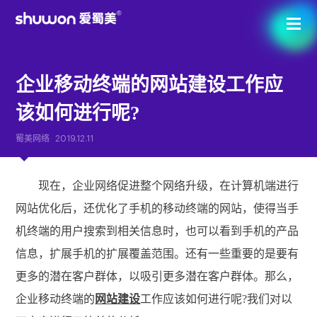
企业移动终端的网站建设工作应
该如何进行呢?
蜀美网络
2019.12.11
现在，企业网络促进整个网络升级，在计算机端进行
网站优化后，还优化了手机的移动终端的网站，使得当手
机终端的用户搜索到相关信息时，也可以看到手机的产品
信息，扩展手机的扩展覆盖范围。还有一些重要的是要有
更多的潜在客户群体，以吸引更多潜在客户群体。那么，
企业移动终端的
网站建设
工作应该如何进行呢?我们对以