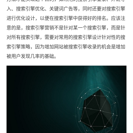
入、搜索引擎优化、关键词广告等，同时还要对搜索引擎
进行优化设计，以便在搜索引擎中获得好的排名。应该注
意的是，搜索引擎营销不是针对某一个搜索引擎，而是针
对所有搜索引擎，需要对常用的搜索引擎设计针对性的搜
索引擎策略，因为增加网站被搜索引擎收录的机会是增加
被用户发现几率的基础。