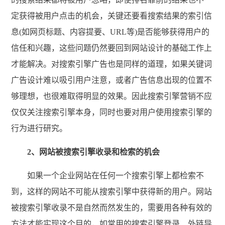
定获得被用户点击的机会，关键还要看搜索结果的索引信
息(如网页标题、内容提要、URL等)是否能够获得用户的
信任和兴趣，这些问题仍然要回到网站设计的基础工作上
才能解决。对搜索引擎广告也是同样的道理，如果关键词
广告设计难以吸引用户注意，或者广告信息出现的位置不
够理想，也很难取得明显的效果。因此搜索引擎营销不应
仅仅关注搜索引擎本身，同时也要对用户使用搜索引擎的
行为进行研究。
2、网站被搜索引擎收录和检索的机会
如果一个企业网站在任何一个搜索引擎上都检索不
到，这样的网站不可能从搜索引擎中获得新的用户。网站
被搜索引擎收录不是自然而然发生的，需要用各种有效的
方法才能实现这个目的，如常用的搜索引擎登录、外链导