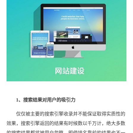
1、搜索结果对用户的吸引力
仅仅被主要的搜索引擎收录并不能保证取得实质性的
效果，搜索引擎返回的结果有时候数以千万计，绝大多数
的搜索结果都将被用户忽略，即使排名靠前的结果也不一