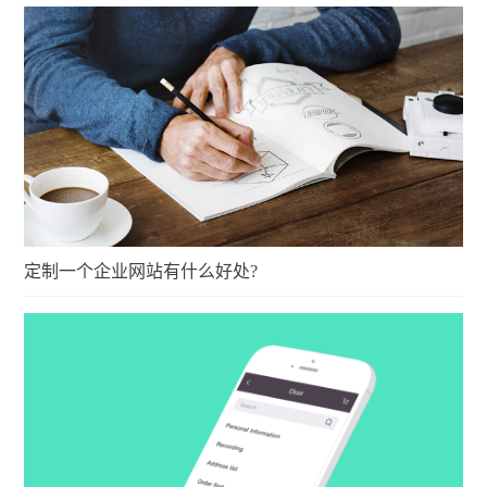
定制一个企业网站有什么好处?