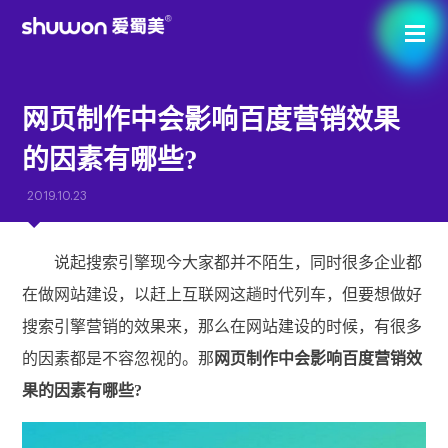
网页制作中会影响百度营销效果
的因素有哪些?
2019.10.23
说起搜索引擎现今大家都并不陌生，同时很多企业都
在做网站建设，以赶上互联网这趟时代列车，但要想做好
搜索引擎营销的效果来，那么在网站建设的时候，有很多
的因素都是不容忽视的。那
网页制作中会影响百度营销效
果的因素有哪些?