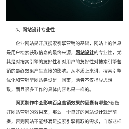
3、网站设计专业性
企业网站是开展搜索引擎营销的基础，网站上的信息
是用户检索获取信息的最终来源，
网站设计
的专业性，尤
其是对搜索引擎的友好性和对用户的友好性对搜索引擎营
销的最终效果产生直接的影响。从本质上来讲，搜索引擎
优化和营销型网站建设是一回事，两者不仅指导思想一
致，而且很多工作的具体内容也是一样的。
网页制作中会影响百度营销效果的因素有哪些?
要做
好网站营销的效果来，那么一个良好的网站设计就是前
提，否则网站不能够满足搜索引擎抓取的需求，自然这样