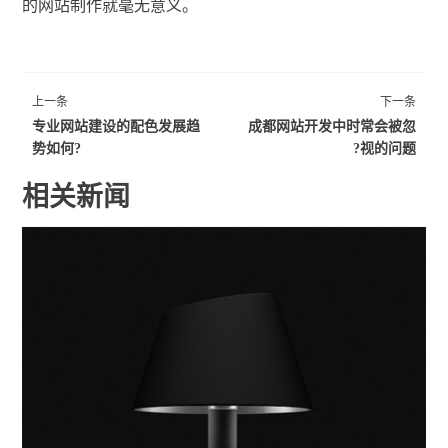
的网站制作就毫无意义。
上一条
下一条
专业网站建设的配色发展趋
成都网站开发中时常会被忽
势如何?
视的问题?
相关新闻