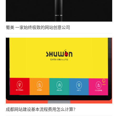
蜀美 一家始终极致的网站创意公司
成都网站建设基本流程费用怎么计算？