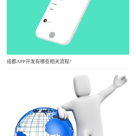
成都APP开发有哪些相关流程?