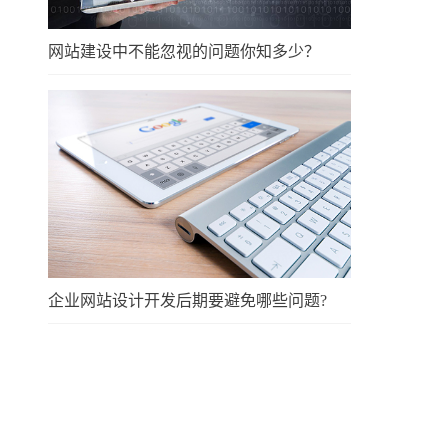
网站建设中不能忽视的问题你知多少？
企业网站设计开发后期要避免哪些问题?