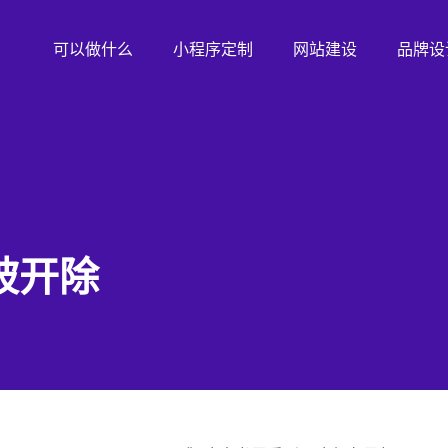
可以做什么
小程序定制
网站建设
品牌设
被开除