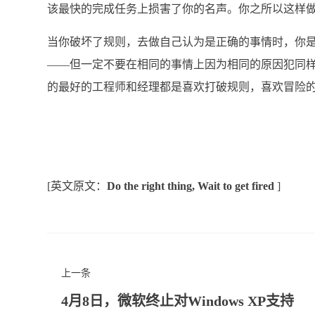
该最快的完成任务上损害了你的名声。你之所以这样
当你破坏了规则，去做自己认为是正确的事情时，你
——但一定不要在相同的事情上因为相同的原因犯同
的最好的工程师和经理都是喜欢打破规则，喜欢冒险
[英文原文：
Do the right thing, Wait to get fired
]
上一条
4月8日，微软终止对Windows XP支持