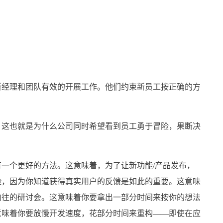
新经理和团队有效的开展工作。他们约束新员工按正确的方
。这也就是为什么公司同时希望看到员工勇于冒险，果断决
一个更好的方法。这意味着，为了让新功能/产品发布，
险，因为你知道获得真实用户的反馈是如此的重要。这意味
向往的研讨会。这意味着你要拿出一部分时间来按你的想法
意味着你要放慢开发速度，花部分时间来重构——即使在应