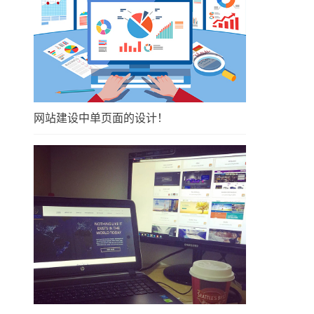
网站建设中单页面的设计！