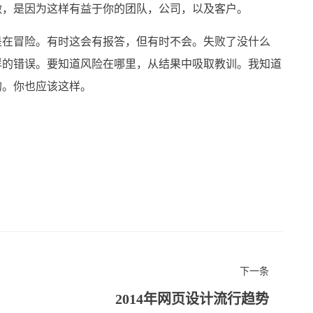
做，是因为这样有益于你的团队，公司，以及客户。
是在冒险。有时这会有报答，但有时不会。失败了没什么
样的错误。要知道风险在哪里，从结果中吸取教训。我知道
的。你也应该这样。
下一条
2014年网页设计流行趋势