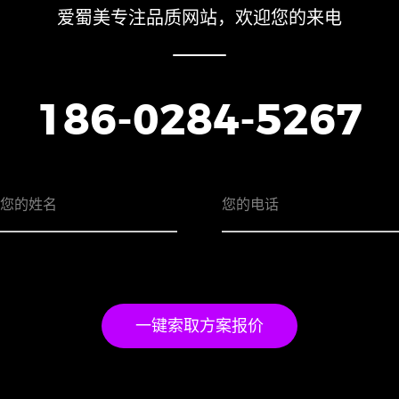
爱蜀美专注品质网站，欢迎您的来电
186-0284-5267
一键索取方案报价