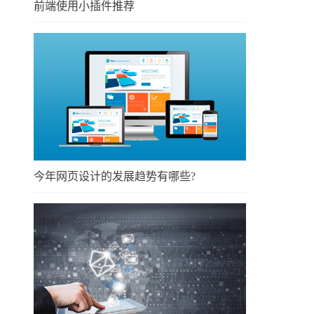
前端使用小插件推荐
今年网页设计的发展趋势有哪些?