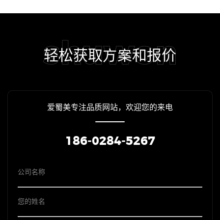
shuwon
轻松获取方案和报价
爱蜀美专注品质网站，欢迎您的来电
186-0284-5267