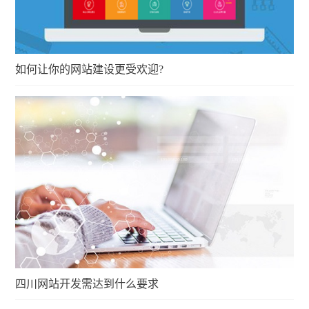
如何让你的网站建设更受欢迎?
四川网站开发需达到什么要求