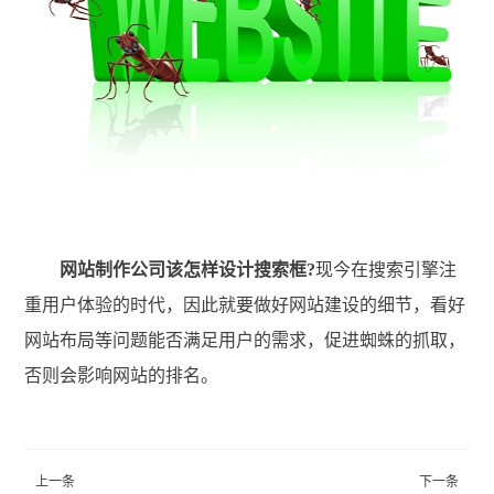
网站制作公司该怎样设计搜索框?
现今在搜索引擎注
重用户体验的时代，因此就要做好网站建设的细节，看好
网站布局等问题能否满足用户的需求，促进蜘蛛的抓取，
否则会影响网站的排名。
上一条
下一条