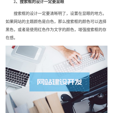
2、搜索框的设计一定要显眼
搜索框的设计一定要清晰明了，设置在显眼的地方。
如果网站的主题颜色是白色，那么搜索框的颜色可以选择
黑色，或者是使用红色作为文字的颜色，增强搜索框的存
在感。