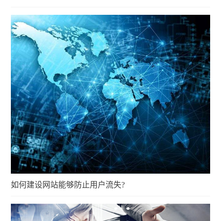
如何建设网站能够防止用户流失?