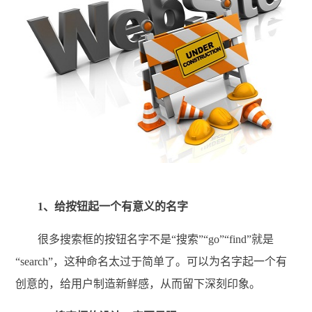
1、给按钮起一个有意义的名字
很多搜索框的按钮名字不是“搜索”“go”“find”就是
“search”，这种命名太过于简单了。可以为名字起一个有
创意的，给用户制造新鲜感，从而留下深刻印象。