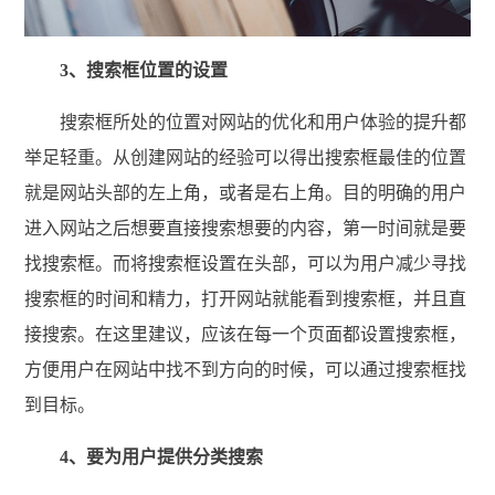
3、搜索框位置的设置
搜索框所处的位置对网站的优化和用户体验的提升都
举足轻重。从创建网站的经验可以得出搜索框最佳的位置
就是网站头部的左上角，或者是右上角。目的明确的用户
进入网站之后想要直接搜索想要的内容，第一时间就是要
找搜索框。而将搜索框设置在头部，可以为用户减少寻找
搜索框的时间和精力，打开网站就能看到搜索框，并且直
接搜索。在这里建议，应该在每一个页面都设置搜索框，
方便用户在网站中找不到方向的时候，可以通过搜索框找
到目标。
4、要为用户提供分类搜索