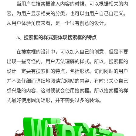
当用户在搜索框输入内容的时候，可以根据相关的内
容，为用户显示相关的分类，也可以由用户自己自定义。
从用户体验角度来看，是一个很有创意的设计。
5、搜索框的样式要体现搜索框的特点
在搜索框的设计中，可以加入自己的创意，但是不要
出现一些奇怪的，用户无法理解的样式。所以，搜索框的
设计一定要有搜索框的特点，包括形状。访问网站的用户
并不会仔细而详细地阅读完网站的内容，有时只关心自己
感兴趣的内容，这时候就会使用搜索框。所以搜索框的样
式最好使用圆角矩形，并不需要过多的装饰。