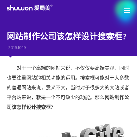
网站制作公司该怎样设计搜索框?
2019.10.19
对于一个高端的网站来说，不仅仅要高端美观，同时
也要注重网站的相关功能的运用。搜索框可能对于大多数
的普通网站来说，意义不大，当时对于很多大的大站或者
平台站来说，就是一个不可缺少的功能。那么
网站制作公
司该怎样设计搜索框?