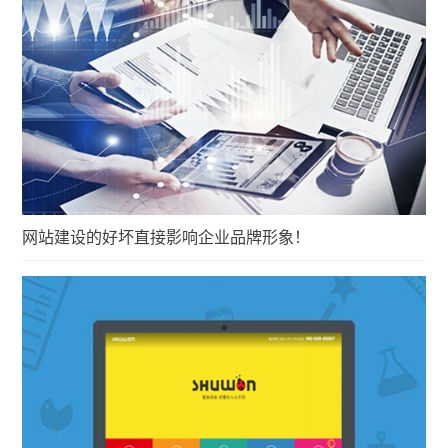
网站建设的好坏直接影响企业品牌形象！