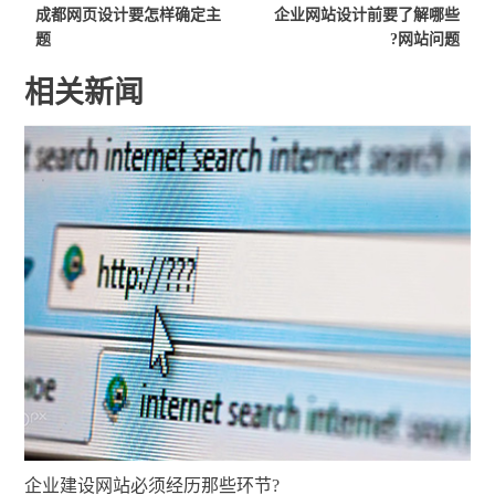
成都网页设计要怎样确定主
企业网站设计前要了解哪些
题
网站问题?
相关新闻
企业建设网站必须经历那些环节?