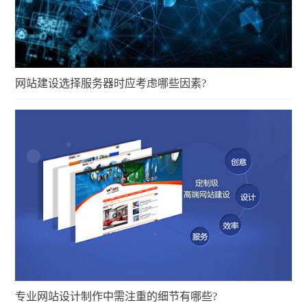
网站建设选择服务器时应考虑哪些因素?
专业网站设计制作中需注重的细节有哪些?