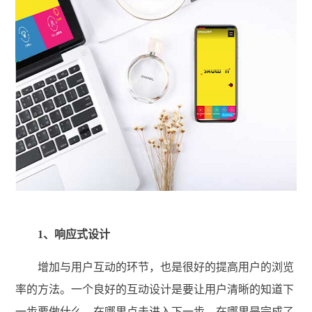
1、响应式设计
增加与用户互动的环节，也是很好的提高用户的浏览
率的方法。一个良好的互动设计是要让用户清晰的知道下
一步要做什么，在哪里点击进入下一步，在哪里是完成了