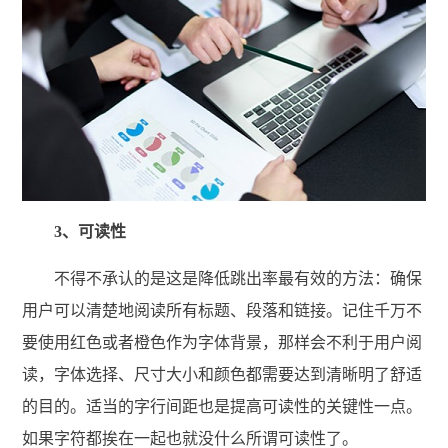
3、可读性
不得不承认的是这是降低跳出率最有效的方法：确保
用户可以清楚地阅读所有标题、段落和链接。记住千万不
要使用红色或者橙色作为字体背景，那样会不利于用户阅
读，字体选择、尺寸大小和颜色都需要达到清晰明了舒适
的目的。适当的字行间距也是提高可读性的关键性一点。
如果字符都挨在一起也就没什么所谓可读性了。