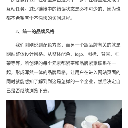
互动任务。减少链接中的错误状态是必不可少的，因为谁
都不希望有个不愉快的访问过程。
2、统一的品牌风格
我们刚刚说到配色方案，而另一个跟品牌有关的就是
网站整体设计风格。从整体配色、logo、图标、背景、框
架等等，所创建的每个元素都紧密和品牌紧紧联系在一
起，形成浑然一体的品牌风格，让用户在进入网站页面的
同时就能感知了解到到这是怎样的一个企业，然后决定自
己是否继续浏览下去。