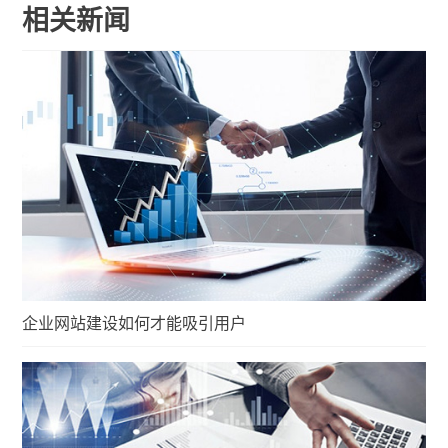
相关新闻
企业网站建设如何才能吸引用户