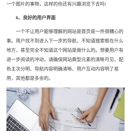
一个图片的事物，这样的你还有兴趣浏览下去吗!
6、良好的用户界面
一个不让用户能够理解的网站是首页是一件很糟心的
事。用户找不到进入下一步的导航，不知道搜索框在什么
地方，甚至完全不知道这个网站是做什么的。想要用户有
进一步阅读的冲动，请确保网站典型元素的清晰可见、配
色主次分明、导航内容明确清晰、用户互动内容明了易
用，其他都是多余的。