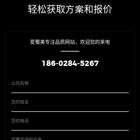
shuwon
轻松获取方案和报价
爱蜀美专注品质网站，欢迎您的来电
186-0284-5267