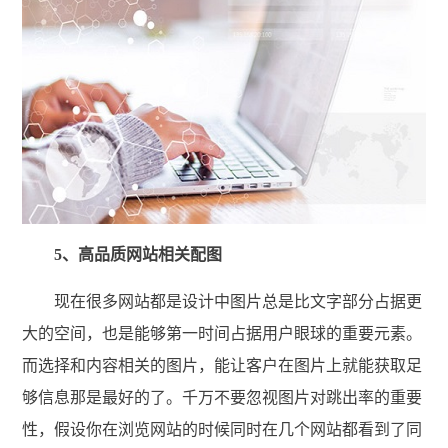
5、高品质网站相关配图
现在很多网站都是设计中图片总是比文字部分占据更
大的空间，也是能够第一时间占据用户眼球的重要元素。
而选择和内容相关的图片，能让客户在图片上就能获取足
够信息那是最好的了。千万不要忽视图片对跳出率的重要
性，假设你在浏览网站的时候同时在几个网站都看到了同