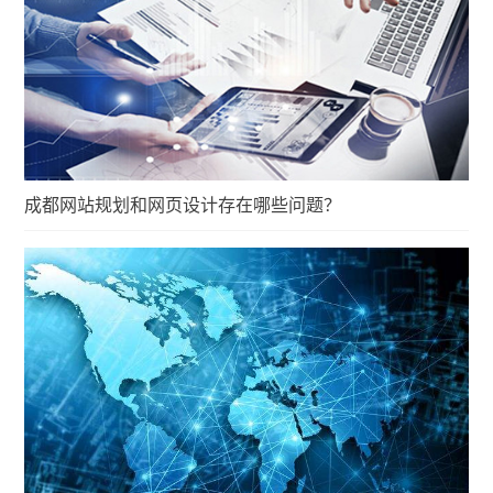
成都网站规划和网页设计存在哪些问题？