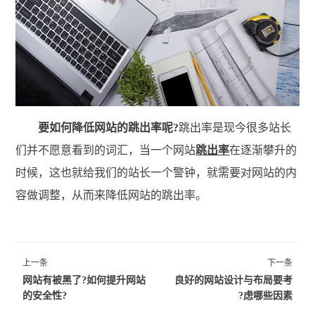
要如何降低网站的跳出率呢?
跳出率是现今很多站长
们并不愿意看到的词汇，当一个网站
跳出率
在逐渐攀升的
时候，这也就给我们的站长一个警钟，就需要对网站的内
容做调整，从而来降低网站的跳出率。
上一条
下一条
网站有被黑了?如何提升网站
良好的网站设计与布局要考
的安全性?
虑哪些因素?