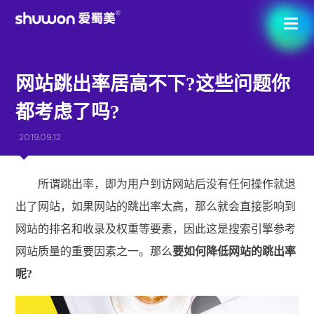
网站跳出率居高不下?这些问题你
都考虑了吗?
2019.09.12
所谓跳出率，即为用户到访网站后没有任何操作就退
出了网站，如果网站的跳出率太高，那么就会直接影响到
网站的排名和收录及权重等要素，因此这是搜索引擎参考
网站质量的重要因素之一。那么
要如何降低网站的跳出率
呢?