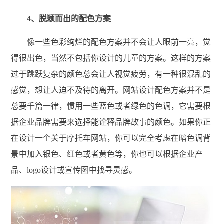
4、脱颖而出的配色方案
像一些色彩绚烂的配色方案并不会让人眼前一亮，觉
得很出色，当然不包括你设计的儿童的方案。这样的方案
过于跳跃复杂的颜色总会让人视觉疲劳，有一种很混乱的
感觉，想让人迫不及待的离开。网站设计配色方案并不是
总要千篇一律，惯用一些蓝色或者绿色的色调，它需要根
据企业品牌需要来选择能诠释品牌故事的颜色。如果你正
在设计一个关于摩托车网站，你可以完全考虑在暗色调背
景中加入银色、红色或者黄色等，你也可以根据企业产
品、logo设计或宣传图中找寻灵感。