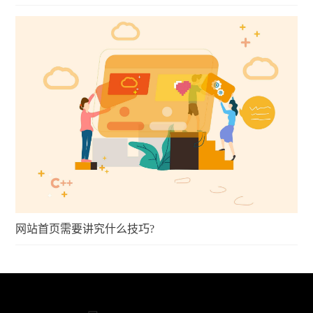
网站首页需要讲究什么技巧?