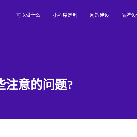
可以做什么
小程序定制
网站建设
品牌设
些注意的问题?