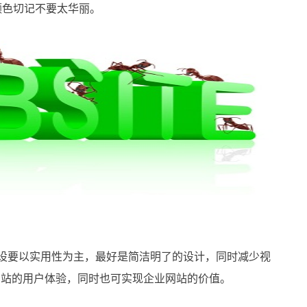
颜色切记不要太华丽。
设要以实用性为主，最好是简洁明了的设计，同时减少视
升网站的用户体验，同时也可实现企业网站的价值。