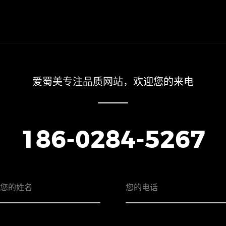
爱蜀美专注品质网站，欢迎您的来电
186-0284-5267