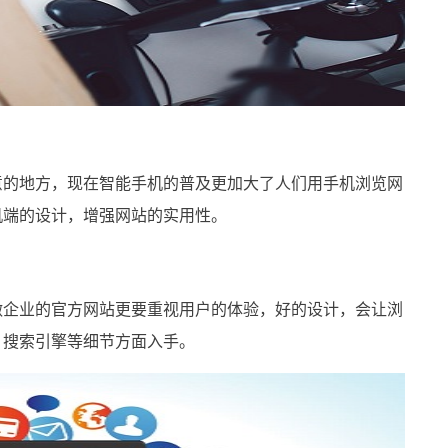
的地方，现在智能手机的普及更加大了人们用手机浏览网
机端的设计，增强网站的实用性。
做企业的官方网站更要重视用户的体验，好的设计，会让浏
，搜索引擎等细节方面入手。