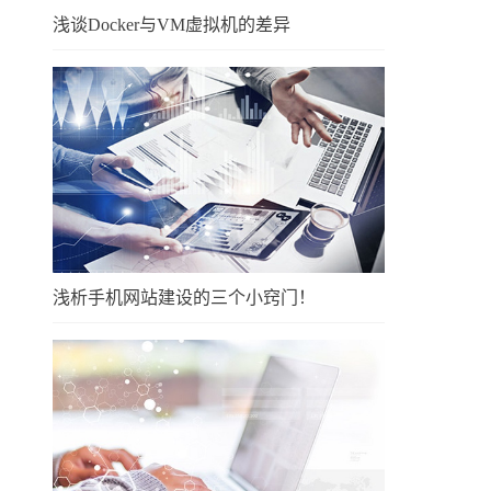
浅谈Docker与VM虚拟机的差异
浅析手机网站建设的三个小窍门！