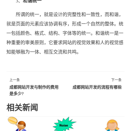
3、
和谐统一
所谓的统一，就是设计的完整性和一致性，而和谐，
就是页面的元素应该协调有序，形成一个自然的整体。统
一包括颜色、格式、结构、字体等的统一。和谐统一是一
种重要的审美原则，它要求网站的视觉效果和人的视觉感
知能够融为一体、相互交流和共鸣。
上一条
下一条
成都网站开发与制作的费用
成都网站开发的流程有哪些
是多少?
相关新闻