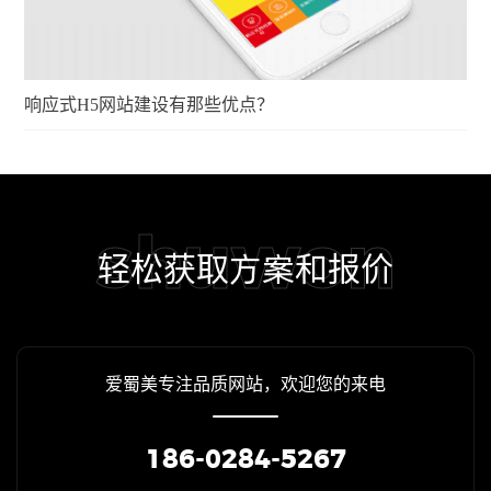
响应式H5网站建设有那些优点？
shuwon
轻松获取方案和报价
爱蜀美专注品质网站，欢迎您的来电
186-0284-5267