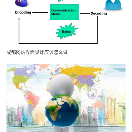
成都网站界面设计应该怎么做