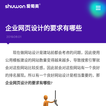
企业网页设计的要求有哪些
2019.08.01
现在做网站设计是建站前都会考虑的问题，因此使用
公用模板建设的网站数量变得越来越多，导致搜索引擎就
会对这些网站比较反感，因此就会对这些网站有一个良好
的排名展现。所以有一个良好网站设计是相当重要的，那
企业网页设计的要求有哪些?