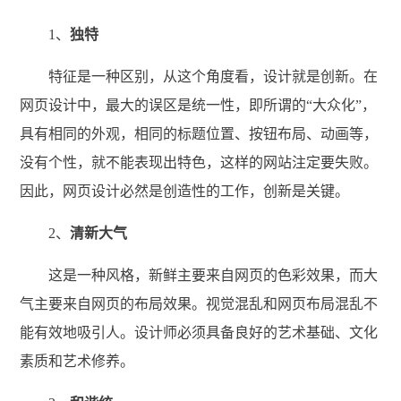
1、
独特
特征是一种区别，从这个角度看，设计就是创新。在
网页设计中，最大的误区是统一性，即所谓的“大众化”，
具有相同的外观，相同的标题位置、按钮布局、动画等，
没有个性，就不能表现出特色，这样的网站注定要失败。
因此，网页设计必然是创造性的工作，创新是关键。
2、
清新大气
这是一种风格，新鲜主要来自网页的色彩效果，而大
气主要来自网页的布局效果。视觉混乱和网页布局混乱不
能有效地吸引人。设计师必须具备良好的艺术基础、文化
素质和艺术修养。