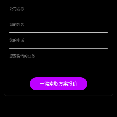
一键索取方案报价