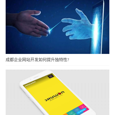
成都企业网站开发如何提升独特性?