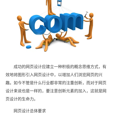
成功的网页设计应建立一种积极的概念思维方式，有
效地将图形引入网页设计中，以增加人们浏览网页的兴
趣。如今不管是什么行业都非常的注重创新，而对于网页
设计来说也是一样的，要注意创新元素的加入，这就是网
页设计的生命力。
网页设计总体要求