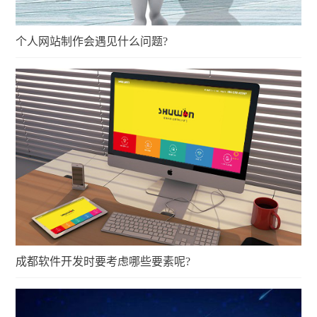
个人网站制作会遇见什么问题?
成都软件开发时要考虑哪些要素呢?