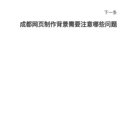
下一条
成都网页制作背景需要注意哪些问题