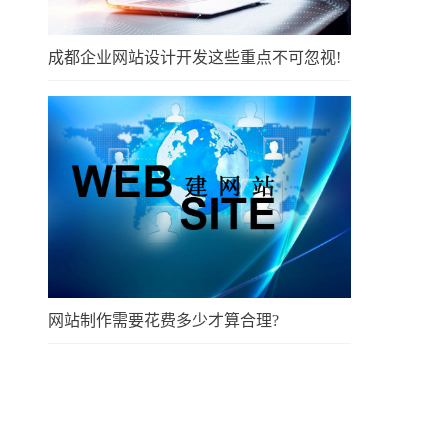
成都企业网站设计开发这些重点不可忽视!
网站制作需要花费多少才算合理?