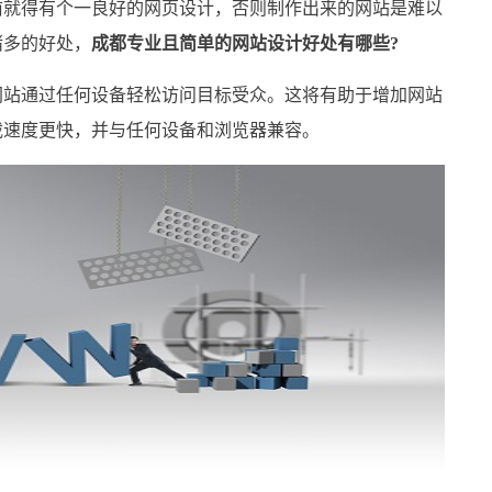
就得有个一良好的网页设计，否则制作出来的网站是难以
诸多的好处，
成都专业且简单的网站设计好处有哪些?
站通过任何设备轻松访问目标受众。这将有助于增加网站
载速度更快，并与任何设备和浏览器兼容。