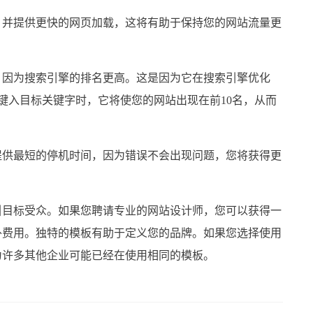
并提供更快的网页加载，这将有助于保持您的网站流量更
因为搜索引擎的排名更高。这是因为它在搜索引擎优化
中键入目标关键字时，它将使您的网站出现在前10名，从而
。
供最短的停机时间，因为错误不会出现问题，您将获得更
目标受众。如果您聘请专业的网站设计师，您可以获得一
外费用。独特的模板有助于定义您的品牌。如果您选择使用
为许多其他企业可能已经在使用相同的模板。