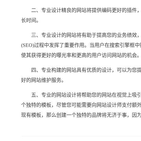
二、专业设计精良的网站将提供编码更好的插件，
长时间。
三、专业设计的网站将有助于提高您的业务绩效，
(SEO)过程中发挥了重要作用。当用户在搜索引擎框
使其获得更好的曝光率和更高的用户访问网站的机会
四、专业构建的网站具有优质的设计，可以为您提
好的网站维护服务。
五、专业的网站设计将帮助您的网站在视觉上吸引
个独特的模板，尽管您可能需要向网站设计师支付额
现有模板，那么创建一个独特的品牌将无济于事，因