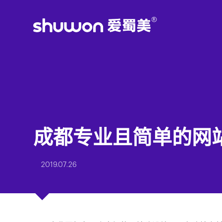
成都专业且简单的网
2019.07.26