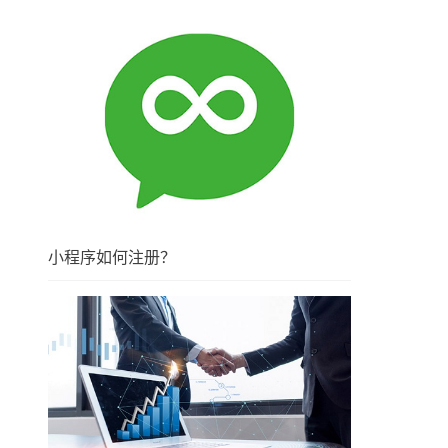
小程序如何注册？