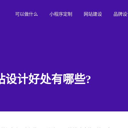
可以做什么
小程序定制
网站建设
品牌设
站设计好处有哪些?