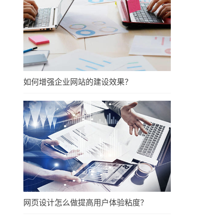
如何增强企业网站的建设效果？
网页设计怎么做提高用户体验粘度？