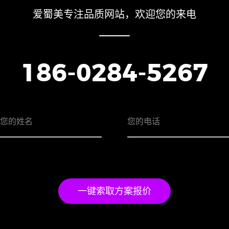
爱蜀美专注品质网站，欢迎您的来电
186-0284-5267
一键索取方案报价