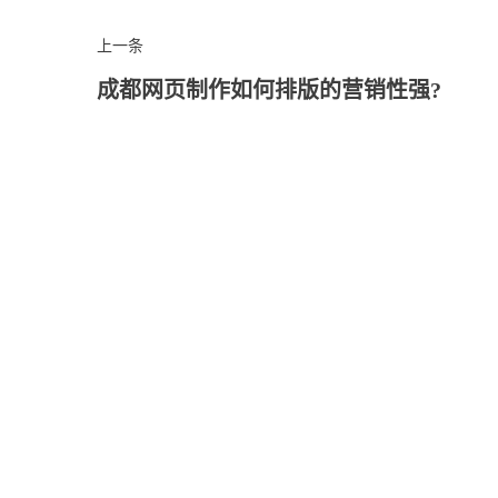
上一条
成都网页制作如何排版的营销性强?