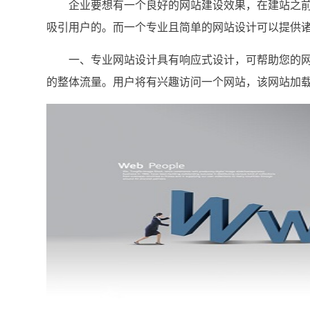
企业要想有一个良好的网站建设效果，在建站之前
吸引用户的。而一个专业且简单的网站设计可以提供
一、专业网站设计具有响应式设计，可帮助您的网
的整体流量。用户将有兴趣访问一个网站，该网站加