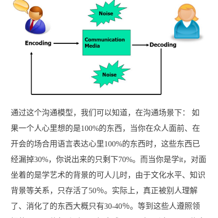
通过这个沟通模型，我们可以知道，在沟通场景下： 如
果一个人心里想的是100%的东西，当你在众人面前、在
开会的场合用语言表达心里100%的东西时，这些东西已
经漏掉30%，你说出来的只剩下70%。而当你是学it，对面
坐着的是学艺术的背景的可人儿时，由于文化水平、知识
背景等关系，只存活了50％。实际上，真正被别人理解
了、消化了的东西大概只有30-40％。等到这些人遵照领