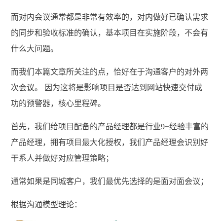
而对内会议通常都是非常有效率的，对内做好已确认需求
的同步和验收标准的确认，基本项目在实施阶段，不会有
什么大问题。
而我们本篇文章所关注的点，恰好在于沟通客户的对外两
次会议。 因为这将是影响项目是否达到网站快速交付成
功的预警器，核心里程碑。
首先，我们给项目配备的产品经理都是行业9+经验丰富的
产品经理，拥有项目最大化授权，我们产品经理会识别好
干系人并做好对应管理策略；
通常如果是同城客户，我们最优先选择的是面对面会议；
根据沟通模型理论：