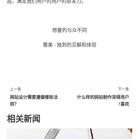
品，满足我们用户的用户的原发力。
想要的与众不同
蜀美 - 独到的见解和体验
上一条
下一条
网站设计需要遵循哪些法
什么样的网站制作深得用户
则？
喜欢?
相关新闻