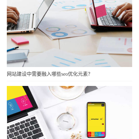
网站建设中需要融入哪些seo优化元素？