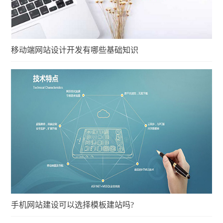
移动端网站设计开发有哪些基础知识
手机网站建设可以选择模板建站吗?