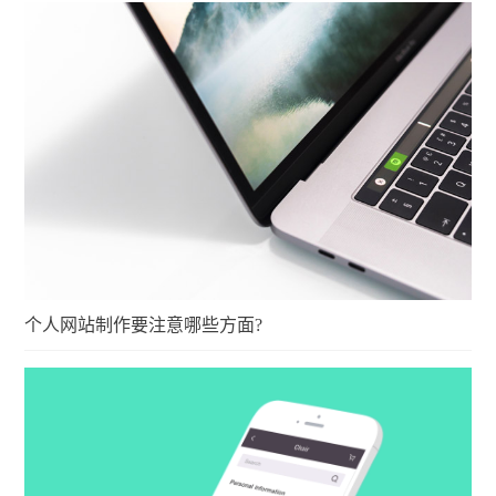
个人网站制作要注意哪些方面?