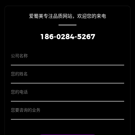
爱蜀美专注品质网站，欢迎您的来电
186-0284-5267