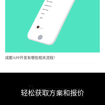
成都APP开发有哪些相关流程?
shuwon
轻松获取方案和报价