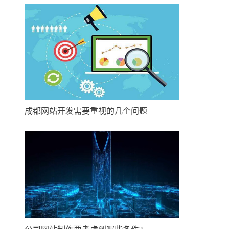
成都网站开发需要重视的几个问题