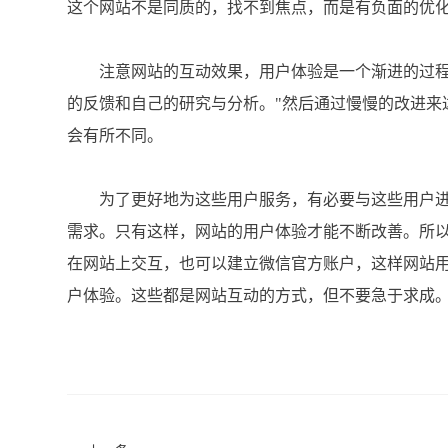
这个网站不是同质的，找不到焦点，而是有负面的优
注意网站的互动效果，用户体验是一个渐进的过程
的反馈和自己的研究与分析。"然后通过慢慢的改进来
会有所不同。
为了更好地为这些用户服务，有必要与这些用户进
需求。只有这样，网站的用户体验才能不断改善。所
在网站上交互，也可以建立微信官方账户，这样网站
户体验。这些都是网站互动的方式，但不要急于求成