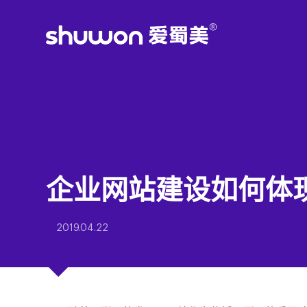
企业网站建设如何体
2019.04.22