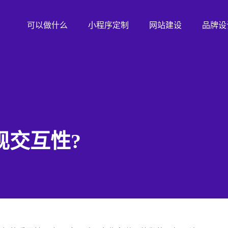
可以做什么
小程序定制
网站建设
品牌设
现交互性?