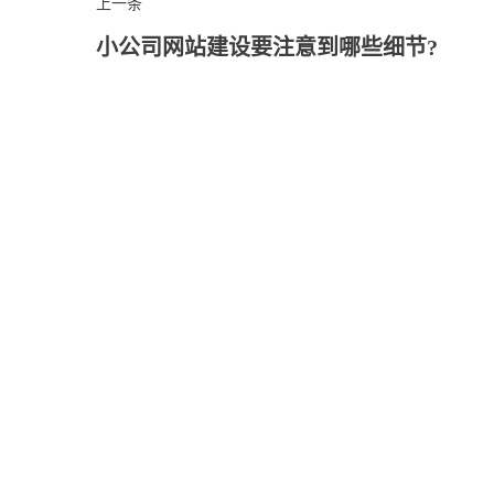
上一条
小公司网站建设要注意到哪些细节?