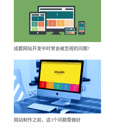
成都网站开发中时常会被忽视的问题?
网站制作之前，这3个问题需做好