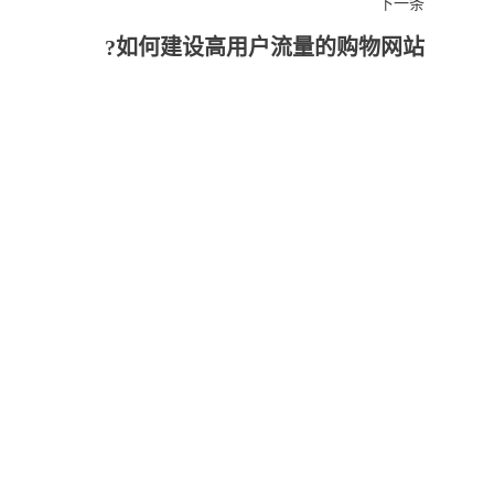
下一条
如何建设高用户流量的购物网站?