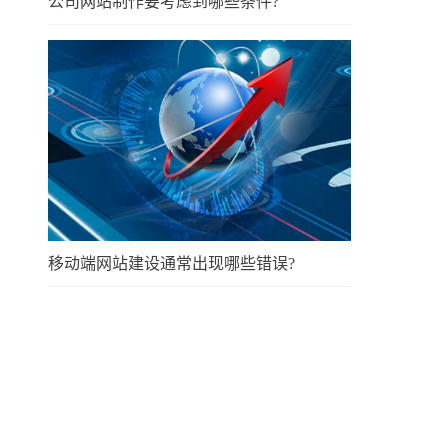
公司网站制作要考虑到哪些条件?
移动端网站建设通常出现哪些错误?