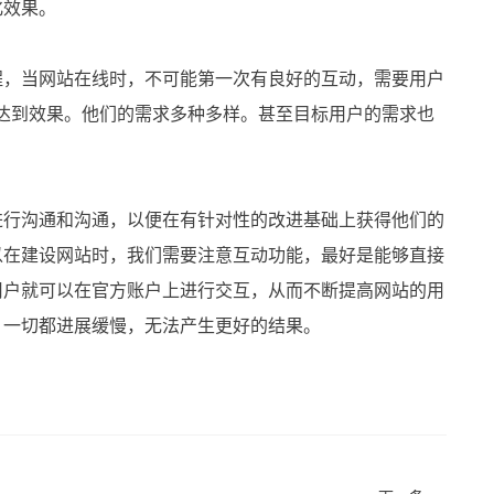
化效果。
，当网站在线时，不可能第一次有良好的互动，需要用户
达到效果。他们的需求多种多样。甚至目标用户的需求也
行沟通和沟通，以便在有针对性的改进基础上获得他们的
以在建设网站时，我们需要注意互动功能，最好是能够直接
用户就可以在官方账户上进行交互，从而不断提高网站的用
。一切都进展缓慢，无法产生更好的结果。