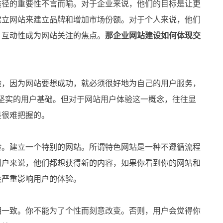
径的重要性不言而喻。对于企业来说，他们的目标是让更
建立网站来建立品牌和增加市场份额。对于个人来说，他们
。互动性成为网站关注的焦点。
那企业网站建设如何体现交
，因为网站要想成功，就必须很好地为自己的用户服务，
坚实的用户基础。但对于网站用户体验这一概念，往往显
是很难把握的。
。建立一个特别的网站。所谓特色网站是一种不遵循流程
用户来说，他们都想获得新的内容，如果你看到你的网站和
会严重影响用户的体验。
一致。你不能为了个性而刻意改变。否则，用户会觉得你