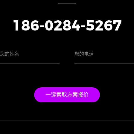
186-0284-5267
一键索取方案报价