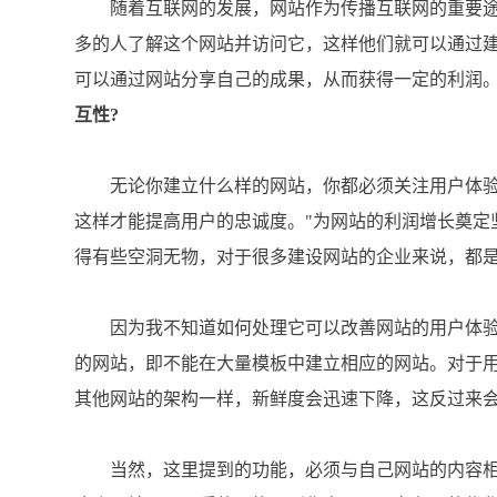
随着互联网的发展，网站作为传播互联网的重要途
多的人了解这个网站并访问它，这样他们就可以通过
可以通过网站分享自己的成果，从而获得一定的利润
互性?
无论你建立什么样的网站，你都必须关注用户体验
这样才能提高用户的忠诚度。"为网站的利润增长奠定
得有些空洞无物，对于很多建设网站的企业来说，都
因为我不知道如何处理它可以改善网站的用户体验
的网站，即不能在大量模板中建立相应的网站。对于
其他网站的架构一样，新鲜度会迅速下降，这反过来
当然，这里提到的功能，必须与自己网站的内容相