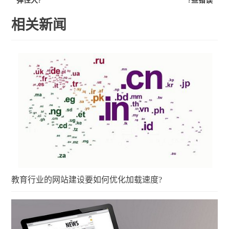
弹性大?
些错误?
相关新闻
教育行业的网站建设要如何优化加载速度?