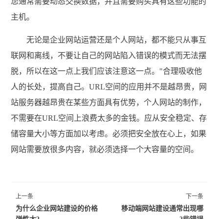
您通常需要动态交换数据，并且需要购买具有这些功能的
主机。
无论是企业网站运营还是个人网站，都不能只从事互
联网和离线，不要让自己的网站陷入错误的模式而无法摆
脱，所以在这一点上我们应该注意这一点。"合理吸收他
人的长处，提高自己。URL空间的应用并不是越昂贵，网
站服务器越昂贵在某些方面具有优势，个人网站的制作，
不需要在URL空间上浪费太多的金钱。应从安全稳定、存
储容量大小等方面加以考虑。必须把安全放在心上，如果
网站需要放很多内容，就必须选择一个大容量的空间。
上一条
下一条
为什么企业网站建设的价格
移动端网站建设通常出现哪