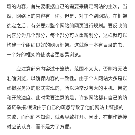
趣的内容，首先要根据自己的需要来确定网站的主次，当
然，网络上的内容有一切。但是，对于个别网站，在框架
选定之后，有必要对整个网站的网页进行规划。要反映的
内容分为几个部分，每个部分可以重新划分，这样就可以
构建一个组织良好的网页框架。这就像一本有目录的书，
一个好的框架将使读者更容易浏览。
应注意部分内容过于笼统，范围不太大，否则将无法
准确浏览，以确保内容的一致性。由于个人网站大多是以
虚拟服务器的形式实现的，所以通常没有大的主机、带宽
和开放速度。此时需要注意的是，许多网站都有自己的防
盗链举措.假设由于自己的疏忽导致了他们网站上链接的
失败，而他们不知道，就会导致打开。因此，在制作链接
时应该认真，而不是为了方便。