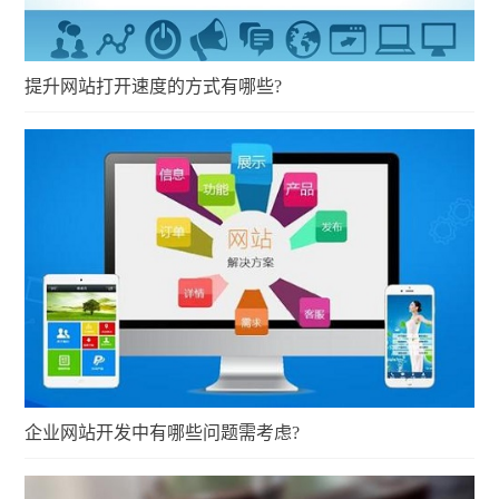
提升网站打开速度的方式有哪些?
企业网站开发中有哪些问题需考虑?