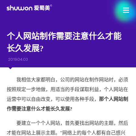
个人网站制作需要注意什么才能
长久发展?
2019.04.03
我相信大家都明白，公司的网站在制作网站时，必须
按照规定一步地做，用适当的手段谋取利益，个人网站在
运营中可以自由改变，可以使用各种手段，
那个人网站制
作需要注意什么才能长久发展?
要建立一个个人网站，首先要找出网站的主题，然后
才能在网站上展示主题。"网络上的每个人都有自己感兴