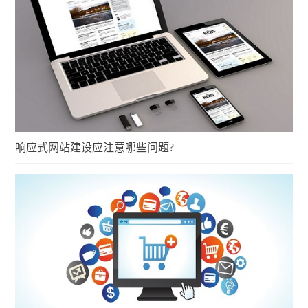
响应式网站建设应注意哪些问题?