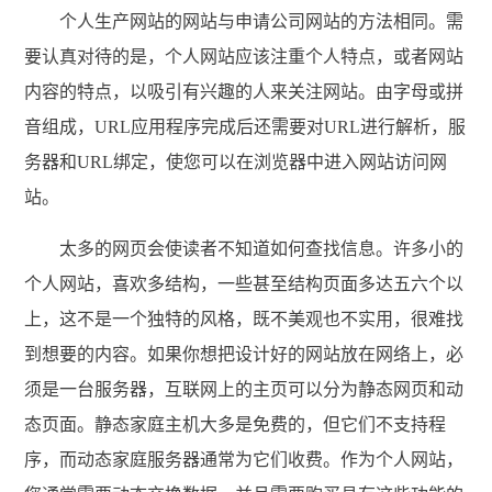
个人生产网站的网站与申请公司网站的方法相同。需
要认真对待的是，个人网站应该注重个人特点，或者网站
内容的特点，以吸引有兴趣的人来关注网站。由字母或拼
音组成，URL应用程序完成后还需要对URL进行解析，服
务器和URL绑定，使您可以在浏览器中进入网站访问网
站。
太多的网页会使读者不知道如何查找信息。许多小的
个人网站，喜欢多结构，一些甚至结构页面多达五六个以
上，这不是一个独特的风格，既不美观也不实用，很难找
到想要的内容。如果你想把设计好的网站放在网络上，必
须是一台服务器，互联网上的主页可以分为静态网页和动
态页面。静态家庭主机大多是免费的，但它们不支持程
序，而动态家庭服务器通常为它们收费。作为个人网站，