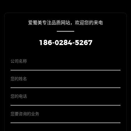
爱蜀美专注品质网站，欢迎您的来电
186-0284-5267