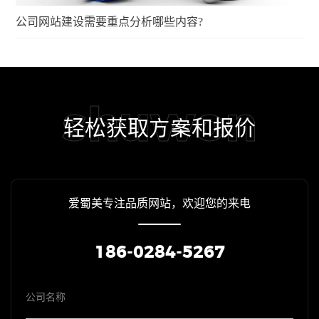
公司网站建设需要重点分析哪些内容?
shuwon
轻松获取方案和报价
爱蜀美专注品质网站，欢迎您的来电
186-0284-5267