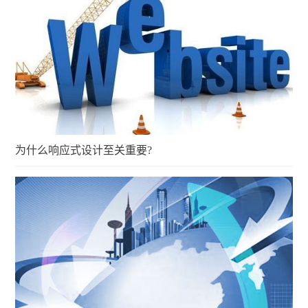
为什么响应式设计至关重要?