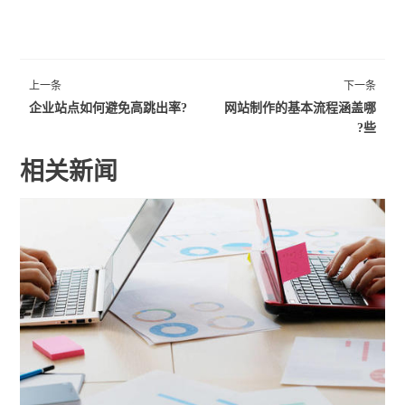
上一条
下一条
企业站点如何避免高跳出率?
网站制作的基本流程涵盖哪
些?
相关新闻