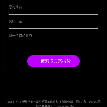
一键索取方案报价
SINCE 2011 版权所有©成都爱蜀美信息科技有限公司
蜀ICP备12001644号
川公网安备 51010402000147号