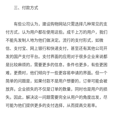
三、付款方式
有些公司认为，建设购物网站只需选择几种常见的支
付方式，认为用户都在使用这些。成千上万的用户，我们
不能先发制人地为他们做决定。流行的支付形式，如微
信、支付宝、网上银行和快递支付，甚至还有其他公司开
发的国产支付平台。支付界面的应用对于很多企业来说都
是比较麻烦的，需要更多的信息，条件也更多，有些更困
难，更费时，他们倾向于一些更容易申请的界面。但一个
简单的问题是，如果付款不是用户想要的，订单可能会被
放弃。企业损失的不仅是订单的数量，同时也是用户的损
失。因此，解决这一问题需要完全从用户的角度出发，尽
可能为他们提供更多的支付选择，从而提高交易率。