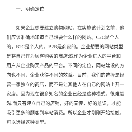
一、明确定位
如果企业想要建立购物网站，在实施该计划之前，他
们应该准确地知道自己想要什么样的网站。C2C是个人
的，B2C是个人的，B2B是商家的。企业想要的网站类型
是将自己作为顾客购买的商店;或作为企业进入的平台和
用户从企业购买产品的平台。不同的定位，网站建设的方
向也不同，企业获得不同的效益。目前，我们的选择是经
营一家独立的商店，而不是让其他人在自己的网站上开一
家店。因为现在很多知名的企业已经是这种模式，很难超
越.而只有建立自己的店铺，好的宣传，好的意识，才能
吸引更多的顾客到车站消费。所以企业才刚刚开始接触，
可以选择这种类型。