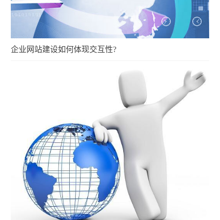
企业网站建设如何体现交互性?