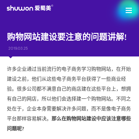
购物网站建设要注意的问题讲解!
2019.03.25
许多企业通过当前流行的电子商务学习购物网站，在开始
建设之前，他们从这些电子商务平台获得了一些商业经
验。很多公司都不满意自己的商店建在这些平台上，想拥
有自己的网店，所以他们会选择建一个购物网站。不同之
处在于，企业本身需要解决许多问题，而不是像电子商务
平台那样容易解决。
那么在购物网站建设中应该注意哪些
问题呢?