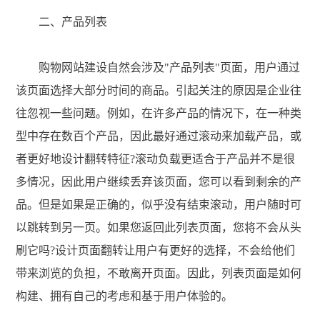
二、产品列表
购物网站建设自然会涉及"产品列表"页面，用户通过
该页面选择大部分时间的商品。引起关注的原因是企业往
往忽视一些问题。例如，在许多产品的情况下，在一种类
型中存在数百个产品，因此最好通过滚动来加载产品，或
者更好地设计翻转特征?滚动负载更适合于产品并不是很
多情况，因此用户继续丢弃该页面，您可以看到剩余的产
品。但是如果是正确的，似乎没有结束滚动，用户随时可
以跳转到另一页。如果您返回此列表页面，您将不会从头
刷它吗?设计页面翻转让用户有更好的选择，不会给他们
带来浏览的负担，不敢离开页面。因此，列表页面是如何
构建、拥有自己的考虑和基于用户体验的。