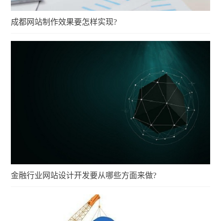
成都网站制作效果要怎样实现?
金融行业网站设计开发要从哪些方面来做?