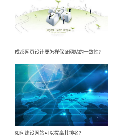
成都网页设计要怎样保证网站的一致性?
如何建设网站可以提高其排名?