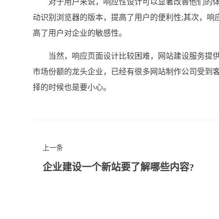
对于用户来说，响应性设计可以显著改善他们的体验
动识别浏览器的版本，提高了用户的便利性;其次，响
高了用户对企业的敏感性。
当然，响应页面设计比较困难，网站建设服务提供
市场份额的龙头企业，已经有很多网站制作公司受到
择的时候也是要小心。
上一条
企业建设一个新站要了解哪些内容?