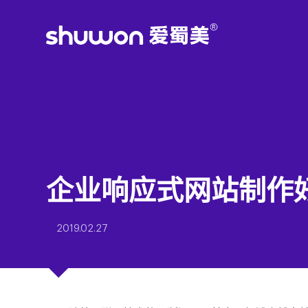
企业响应式网站制作
2019.02.27