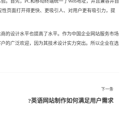
。首先，PC和移动终端统一了Web地址，并且兼容并自
应性页面打开得更快、更吸引人、对用户更有吸引力，提
商的设计水平也提高了水平。作为中国企业网站服务市场
客户的广泛欢迎，因为其技术设计实力突出。所以企业在选
下一条
英语网站制作如何满足用户需求?