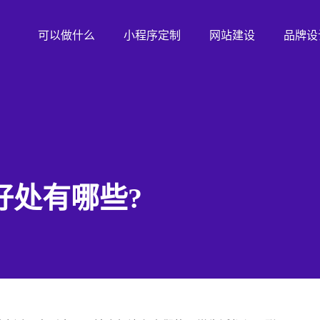
可以做什么
小程序定制
网站建设
品牌设
好处有哪些?