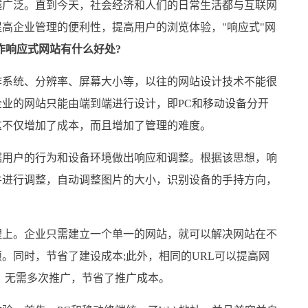
广泛。直到今天，社会经济和人们的日常生活都与互联网
高企业管理的便利性，提高用户的浏览体验，"响应式"网
作响应式网站有什么好处?
系统、分辨率、屏幕大小等，以往的网站设计技术不能很
业的网站只能由端到端进行设计，即PC和移动设备分开
这不仅增加了成本，而且增加了管理的难度。
用户的行为和设备环境做出响应和调整。根据该思想，响
并进行调整，自动调整图片的大小，识别设备的手持方向，
。
上。企业只需建立一个单一的网站，就可以解决网站在不
。同时，节省了建设成本;此外，相同的URL可以提高网
，无需多次推广，节省了推广成本。