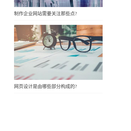
制作企业网站需要关注那些点?
网页设计是由哪些部分构成的?