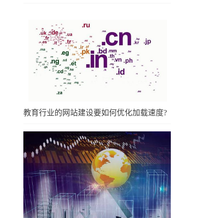
教育行业的网站建设要如何优化加载速度?