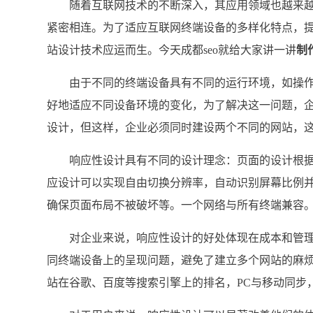
随着互联网技术的不断深入，其应用领域也越来越
紧密相连。为了适应互联网终端设备的多样化特点，提
站设计技术应运而生。今天成都seo就给大家讲一讲
制
由于不同的终端设备具有不同的运行环境，如操作
好地适应不同设备环境的变化，为了解决这一问题，企
设计，但这样，企业必须同时建设两个不同的网站，
响应性设计具有不同的设计理念：页面的设计根据
应设计可以实现自由切换分辨率，自动识别屏幕比例
确保页面布局不被破坏等。一个网络与所有终端兼容
对企业来说，响应性设计的好处体现在成本和管理
同终端设备上的呈现问题，避免了建立多个网站的麻烦
站在谷歌、百度等搜索引擎上的排名，PC与移动同步